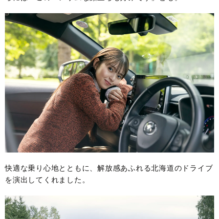
快適な乗り心地とともに、解放感あふれる北海道のドライブ
を演出してくれました。