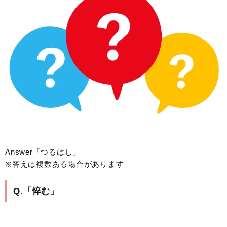
Answer「つるはし」
※答えは複数ある場合があります
Q.「悴む」