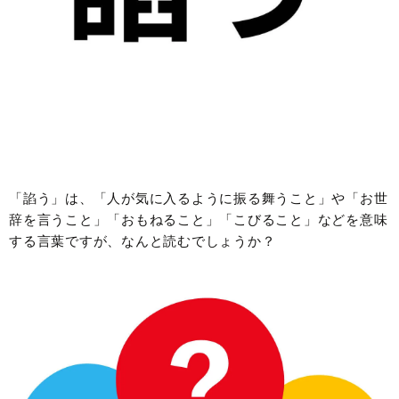
「諂う」は、「人が気に入るように振る舞うこと」や「お世
辞を言うこと」「おもねること」「こびること」などを意味
する言葉ですが、なんと読むでしょうか？