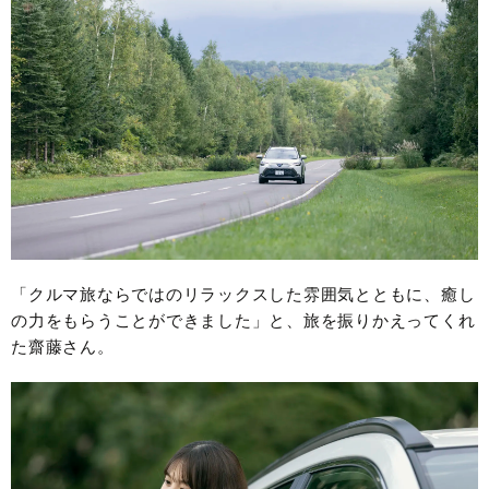
「クルマ旅ならではのリラックスした雰囲気とともに、癒し
の力をもらうことができました」と、旅を振りかえってくれ
た齋藤さん。