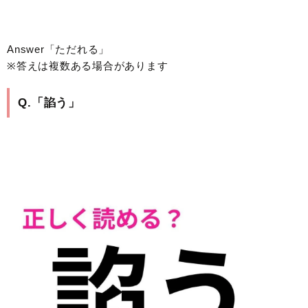
Answer「ただれる」
※答えは複数ある場合があります
Q.「諂う」