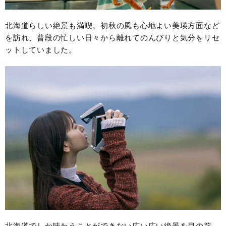
北海道らしい絶景も満喫。初秋の風も心地よい美瑛方面など
を訪れ、普段の忙しい日々から離れてのんびりと気分をリセ
ットしていました。
北海道でしか味わうことができない広い広い絶景を目の前