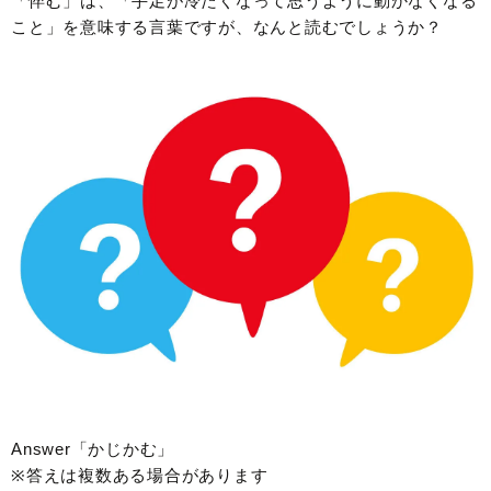
「悴む」は、「手足が冷たくなって思うように動かなくなる
こと」を意味する言葉ですが、なんと読むでしょうか？
Answer「かじかむ」
※答えは複数ある場合があります