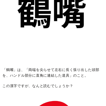
「鶴嘴」は、「両端を尖らせて左右に長く張り出した頭部
を、ハンドル部分に直角に連結した道具」のこと。
この漢字ですが、なんと読むでしょうか？