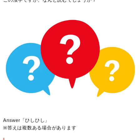
Answer「ひしひし」
※答えは複数ある場合があります