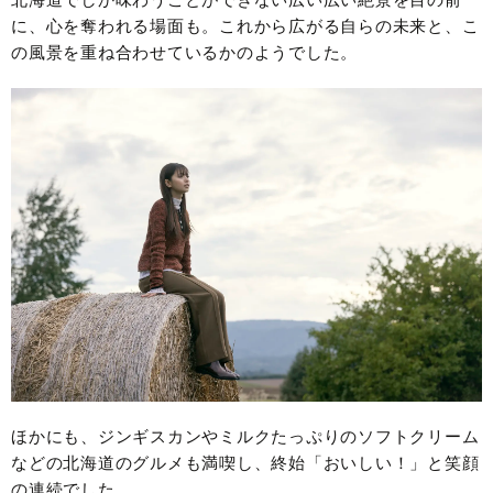
に、心を奪われる場面も。これから広がる自らの未来と、こ
の風景を重ね合わせているかのようでした。
ほかにも、ジンギスカンやミルクたっぷりのソフトクリーム
などの北海道のグルメも満喫し、終始「おいしい！」と笑顔
の連続でした。