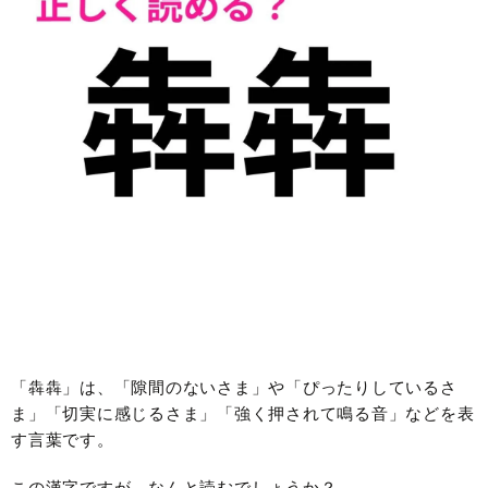
「犇犇」は、「隙間のないさま」や「ぴったりしているさ
ま」「切実に感じるさま」「強く押されて鳴る音」などを表
す言葉です。
この漢字ですが、なんと読むでしょうか？