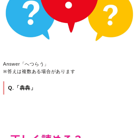
Answer「へつらう」
※答えは複数ある場合があります
Q.「犇犇」