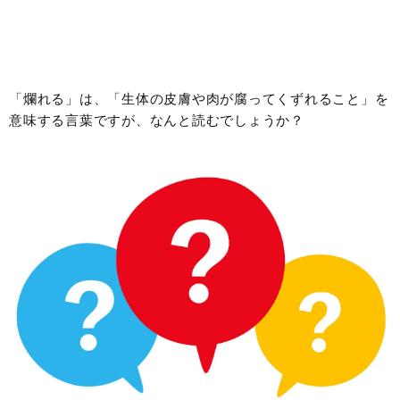
「爛れる」は、「生体の皮膚や肉が腐ってくずれること」を
意味する言葉ですが、なんと読むでしょうか？