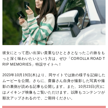
彼女にとって思い出深い貴重なひとときとなったこの旅をも
っと深く味わいたいという方は、ぜひ「COROLLA ROAD T
RIP MEMORIES」特設サイトへ！
2023年10月19日(木)より、同サイトでは旅の様子を記録した
ムービーを公開。さらに、齋藤さん自身が撮影した写真や撮
影の裏側が読める記事も公開します。また、10月23日(月)に
はメイキング映像もご覧いただけます。以降もコンテンツが
順次アップされるので、ご期待ください。