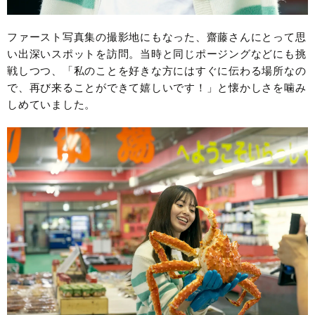
ファースト写真集の撮影地にもなった、齋藤さんにとって思
い出深いスポットを訪問。当時と同じポージングなどにも挑
戦しつつ、「私のことを好きな方にはすぐに伝わる場所なの
で、再び来ることができて嬉しいです！」と懐かしさを噛み
しめていました。