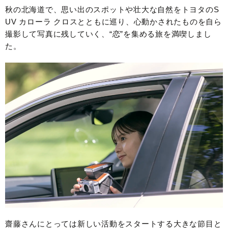
秋の北海道で、思い出のスポットや壮大な自然をトヨタのS
UV カローラ クロスとともに巡り、心動かされたものを自ら
撮影して写真に残していく、“恋”を集める旅を満喫しまし
た。
齋藤さんにとっては新しい活動をスタートする大きな節目と