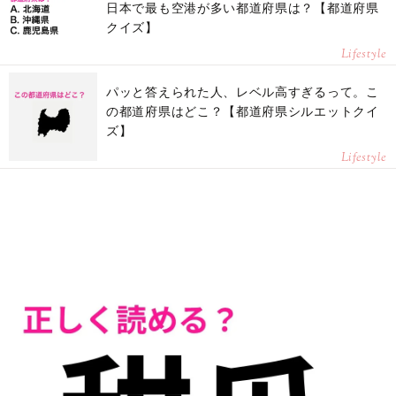
日本で最も空港が多い都道府県は？【都道府県
クイズ】
Lifestyle
パッと答えられた人、レベル高すぎるって。こ
の都道府県はどこ？【都道府県シルエットクイ
ズ】
Lifestyle