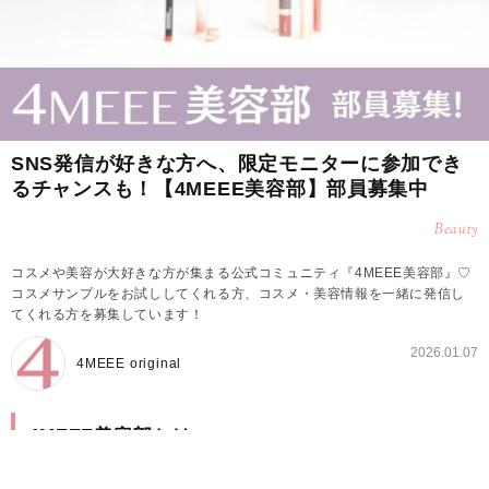
SNS発信が好きな方へ、限定モニターに参加でき
るチャンスも！【4MEEE美容部】部員募集中
Beauty
コスメや美容が大好きな方が集まる公式コミュニティ『4MEEE美容部』♡
コスメサンプルをお試ししてくれる方、コスメ・美容情報を一緒に発信し
てくれる方を募集しています！
2026.01.07
4MEEE original
4MEEE美容部とは