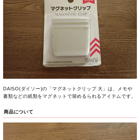
DAISO(ダイソー)の「マグネットクリップ 大」は、メモや
書類などの紙類をマグネットで留めるられるアイテムです。
商品について