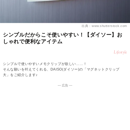
出典：www.shutterstock.com
シンプルだからこそ使いやすい！【ダイソー】お
しゃれで便利なアイテム
Lifestyle
シンプルで使いやすいメモクリップが欲しい……！
そんな願いを叶えてくれる、DAISO(ダイソー)の「マグネットクリップ
大」をご紹介します♪
― 広告 ―