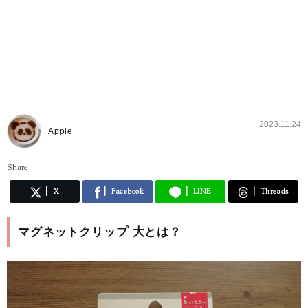
2023.11.24
Apple
Share
X
Facebook
LINE
Threads
マグネットクリップ 大とは？