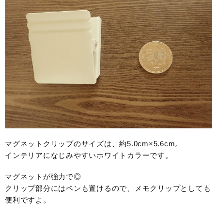
マグネットクリップのサイズは、約5.0cm×5.6cm。
インテリアになじみやすいホワイトカラーです。
マグネットが強力で◎
クリップ部分にはペンも置けるので、メモクリップとしても
便利ですよ。