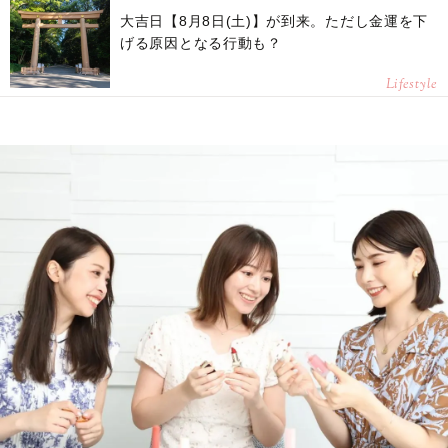
大吉日【8月8日(土)】が到来。ただし金運を下
げる原因となる行動も？
Lifestyle