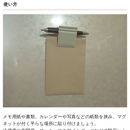
使い方
メモ用紙や書類、カレンダーや写真などの紙類を挟み、マグ
ネットが付く平らな場所に貼り付けましょう。