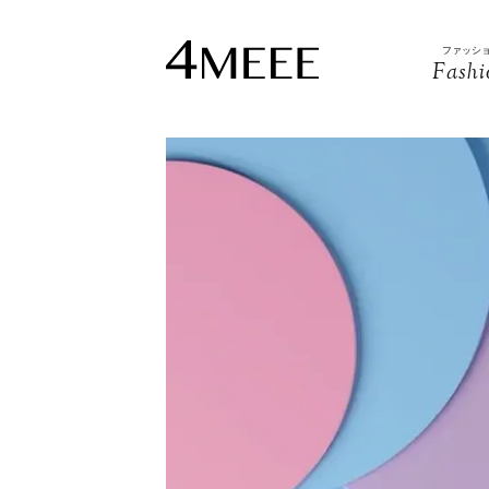
ファッシ
Fashi