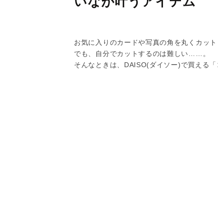
いなが叶うアイテム
お気に入りのカードや写真の角を丸くカット
でも、自分でカットするのは難しい……。
そんなときは、DAISO(ダイソー)で買え