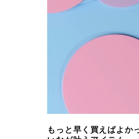
もっと早く買えばよか