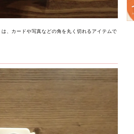
ンチ」は、カードや写真などの角を丸く切れるアイテムで