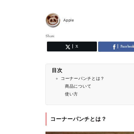
Apple
Share
X
Faceboo
目次
コーナーパンチとは？
商品について
使い方
コーナーパンチとは？