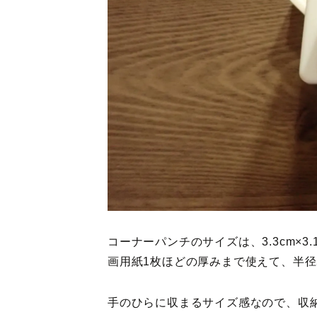
コーナーパンチのサイズは、3.3cm×3.1c
画用紙1枚ほどの厚みまで使えて、半径
手のひらに収まるサイズ感なので、収