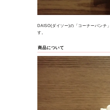
DAISO(ダイソー)の「コーナーパ
す。
商品について