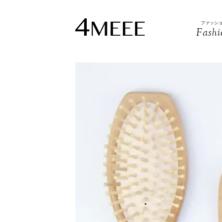
ファッシ
Fashi