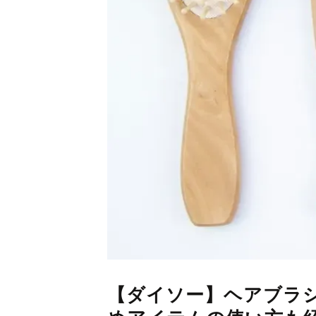
【ダイソー】ヘアブラシ