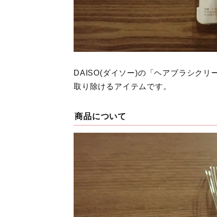
DAISO(ダイソー)の「ヘアブラシ
取り除けるアイテムです。
商品について