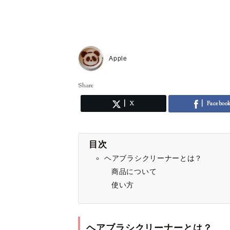
Apple
Share
X
Faceboo
目次
ヘアブラシクリーナーとは？
商品について
使い方
ヘアブラシクリーナーとは？