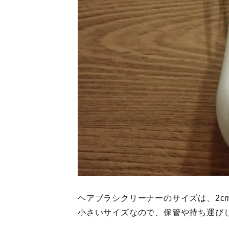
ヘアブラシクリーナーのサイズは、2cm×9
小さいサイズなので、保管や持ち運び