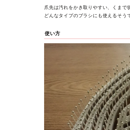
爪先は汚れをかき取りやすい、くまで
どんなタイプのブラシにも使えるそうで
使い方