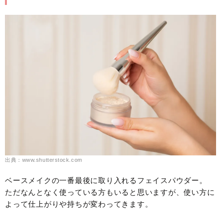
出典：www.shutterstock.com
ベースメイクの一番最後に取り入れるフェイスパウダー。
ただなんとなく使っている方もいると思いますが、使い方に
よって仕上がりや持ちが変わってきます。