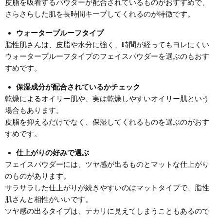
皮脂を吸着するパウダーが配合されているものがおすすめで、
さらさらした肌を長時間キープしてくれるのが特徴です。
ウォータープルーフタイプ
脂性肌さんは、皮脂や水分に強く、時間が経ってもヨレにくい
ウォータープルーフタイプのフェイスパウダーを選ぶのもおす
すめです。
保湿成分が配合されているかチェック
乾燥によるオイリー肌や、実は乾燥しやすいオイリー肌という
場合もあります。
皮脂を抑えるだけでなく、保湿してくれるものを選ぶのがおす
すめです。
仕上がりの好みで選ぶ
フェイスパウダーには、ツヤ感が出るものとマットな仕上がり
のものがあります。
サラサラした仕上がりが続きやすいのはマットタイプで、脂性
肌さんと相性がいいです。
ツヤ感の出るタイプは、テカリに見えてしまうこともあるので