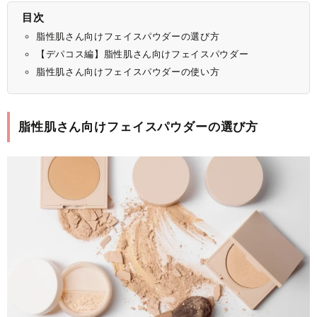
目次
脂性肌さん向けフェイスパウダーの選び方
【デパコス編】脂性肌さん向けフェイスパウダー
脂性肌さん向けフェイスパウダーの使い方
脂性肌さん向けフェイスパウダーの選び方