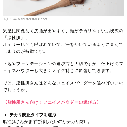
出典：www.shutterstock.com
気温に関係なく皮脂が出やすく、顔がテカリやすい肌状態の
「脂性肌」。
オイリー肌とも呼ばれていて、汗をかいているように見えて
しまうのが特徴です。
下地やファンデーションの選び方も大切ですが、仕上げのフ
ェイスパウダーも大きくメイク持ちに影響してきます。
では、脂性肌さんはどんなフェイスパウダーを選べばいいの
でしょうか。
〈脂性肌さん向け！フェイスパウダーの選び方〉
テカリ防止タイプを選ぶ
脂性肌さんがまず意識したいのがテカリ防止。