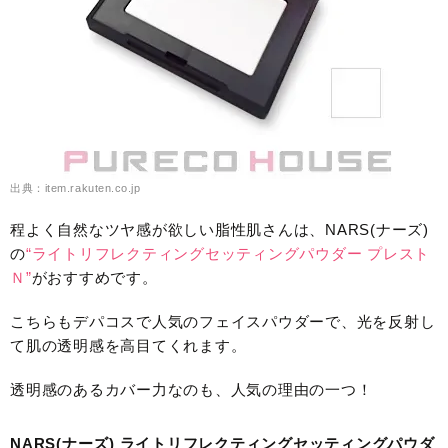
出典：item.rakuten.co.jp
程よく自然なツヤ感が欲しい脂性肌さんは、NARS(ナーズ)
の
“ライトリフレクティングセッティングパウダー プレスト
Ｎ”
がおすすめです。
こちらもデパコスで人気のフェイスパウダーで、光を反射し
て肌の透明感を高目てくれます。
透明感のあるカバー力なのも、人気の理由の一つ！
NARS(ナーズ) ライトリフレクティングセッティングパウダ