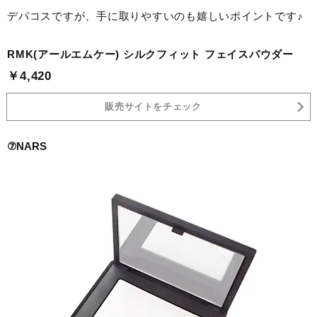
デパコスですが、手に取りやすいのも嬉しいポイントです♪
RMK(アールエムケー) シルクフィット フェイスパウダー
￥4,420
販売サイトをチェック
⑦NARS