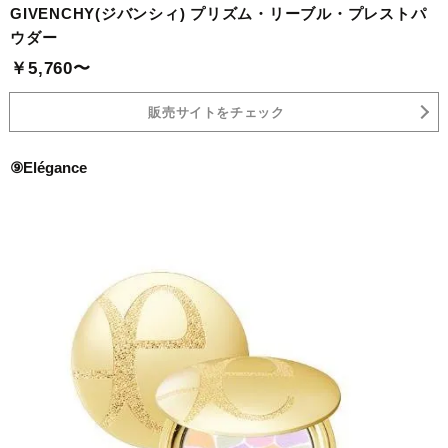
GIVENCHY(ジバンシィ) プリズム・リーブル・プレストパ
ウダー
￥5,760〜
販売サイトをチェック
⑨Elégance