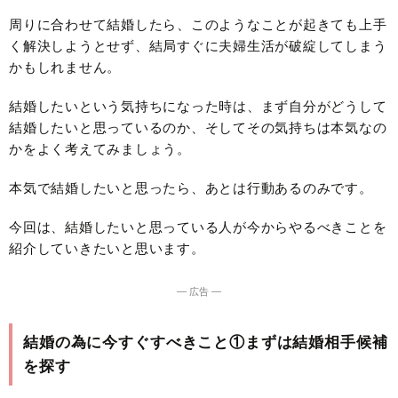
周りに合わせて結婚したら、このようなことが起きても上手
く解決しようとせず、結局すぐに夫婦生活が破綻してしまう
かもしれません。
結婚したいという気持ちになった時は、まず自分がどうして
結婚したいと思っているのか、そしてその気持ちは本気なの
かをよく考えてみましょう。
本気で結婚したいと思ったら、あとは行動あるのみです。
今回は、結婚したいと思っている人が今からやるべきことを
紹介していきたいと思います。
― 広告 ―
結婚の為に今すぐすべきこと①まずは結婚相手候補
を探す