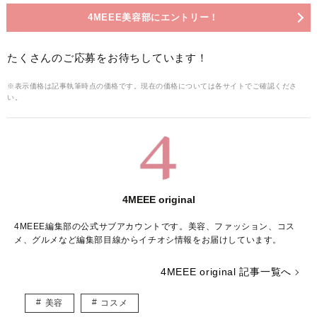
4MEEE美容部にエントリー！
たくさんのご応募をお待ちしています！
※表示価格は記事執筆時点の価格です。現在の価格については各サイトでご確認くださ
い。
4MEEE original
4MEEE編集部の公式サブアカウントです。美容、ファッション、コス
メ、グルメなど編集部目線からイチオシ情報をお届けしています。
4MEEE original 記事一覧へ
美容
コスメ