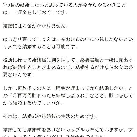
2つ目の結婚したいと思っている人が今からやるべきこと
は、「貯金をしておく」です。
結婚にはお金がかかりません。
はっきり言ってしまえば、今お財布の中に小銭しかないとい
う人でも結婚することは可能です。
役所に行って婚姻届に判を押して、必要書類と一緒に提出す
れば結婚することが出来るので、結婚するだけならお金は必
要ないんです。
しかし何故多くの人は「貯金が貯まってから結婚したい」と
か「〇百万円貯まったら結婚しようね」などと、貯金をして
から結婚するのでしょうか。
それは、結婚式や結婚後の生活のためです。
結婚しても結婚式をあげないカップルも増えていますが、女
性にとってウエディングドレスは憧れですよね。