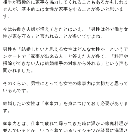
相手が積極的に家事を協力してくれることもあるかもしれま
せんが、基本的には女性が家事をすることが多いと思いま
す。
今は共働き夫婦が増えてきたとはいえ、「男性は外で働き女
性が家を守る」と言われることが多いですよね。
男性も「結婚したいと思える女性はどんな女性か」というア
ンケートで「家事が出来る人」と答えた人が多く、「料理や
掃除ができない人は結婚相手の対象から外れる」という声も
聞かれました。
そのくらい、男性にとっても女性の家事力は大切だと思って
いるんです。
結婚したい女性は「家事力」を身につけておく必要がありま
す。
家事力とは、仕事で疲れて帰ってきた時に温かい家庭料理が
並んでいるとか、いつも着ているワイシャツが綺麗に洗濯さ