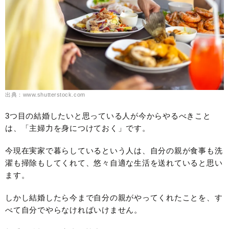
出典：www.shutterstock.com
3つ目の結婚したいと思っている人が今からやるべきこと
は、「主婦力を身につけておく」です。
今現在実家で暮らしているという人は、自分の親が食事も洗
濯も掃除もしてくれて、悠々自適な生活を送れていると思い
ます。
しかし結婚したら今まで自分の親がやってくれたことを、す
べて自分でやらなければいけません。