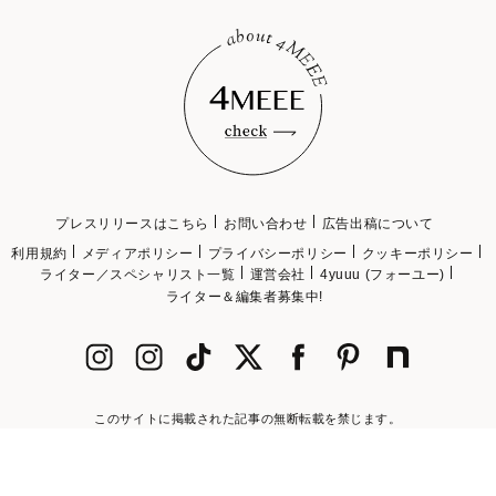
プレスリリースはこちら
お問い合わせ
広告出稿について
利用規約
メディアポリシー
プライバシーポリシー
クッキーポリシー
ライター／スペシャリスト一覧
運営会社
4yuuu (フォーユー)
ライター＆編集者募集中!
このサイトに掲載された記事の無断転載を禁じます。
©2018 4MEEE INC.