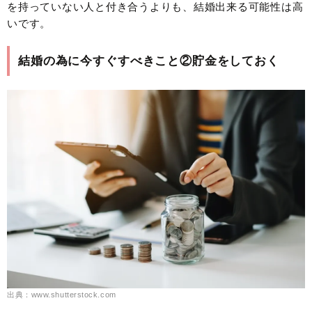
を持っていない人と付き合うよりも、結婚出来る可能性は高
いです。
結婚の為に今すぐすべきこと②貯金をしておく
出典：www.shutterstock.com