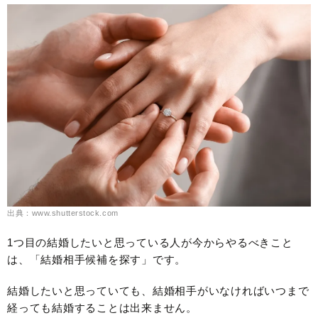
出典：www.shutterstock.com
1つ目の結婚したいと思っている人が今からやるべきこと
は、「結婚相手候補を探す」です。
結婚したいと思っていても、結婚相手がいなければいつまで
経っても結婚することは出来ません。