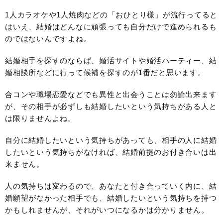
1人カラオケや1人焼肉などの「おひとり様」が流行ってると
はいえ、結婚はどんなに頑張っても自分だけで進められるも
のではないんですよね。
結婚相手を探すのならば、婚活サイトや婚活パーティー、結
婚相談所などに行って候補を探すのが1番だと思います。
合コンや職場恋愛などでも異性と出会うことは勿論出来ます
が、その相手が必ずしも結婚したいという気持ちがある人と
は限りませんよね。
自分に結婚したいという気持ちがあっても、相手の人に結婚
したいという気持ちがなければ、結婚前提のお付き合いは出
来ません。
人の気持ちは変わるので、あなたと付き合っていく内に、結
婚願望がなかった相手でも、結婚したいという気持ちを持つ
かもしれませんが、それがいつになるかは分かりません。