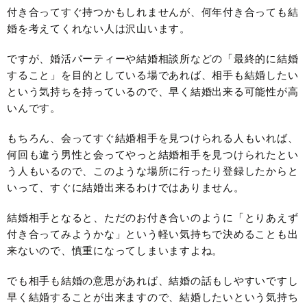
付き合ってすぐ持つかもしれませんが、何年付き合っても結
婚を考えてくれない人は沢山います。
ですが、婚活パーティーや結婚相談所などの「最終的に結婚
すること」を目的としている場であれば、相手も結婚したい
という気持ちを持っているので、早く結婚出来る可能性が高
いんです。
もちろん、会ってすぐ結婚相手を見つけられる人もいれば、
何回も違う男性と会ってやっと結婚相手を見つけられたとい
う人もいるので、このような場所に行ったり登録したからと
いって、すぐに結婚出来るわけではありません。
結婚相手となると、ただのお付き合いのように「とりあえず
付き合ってみようかな」という軽い気持ちで決めることも出
来ないので、慎重になってしまいますよね。
でも相手も結婚の意思があれば、結婚の話もしやすいですし
早く結婚することが出来ますので、結婚したいという気持ち