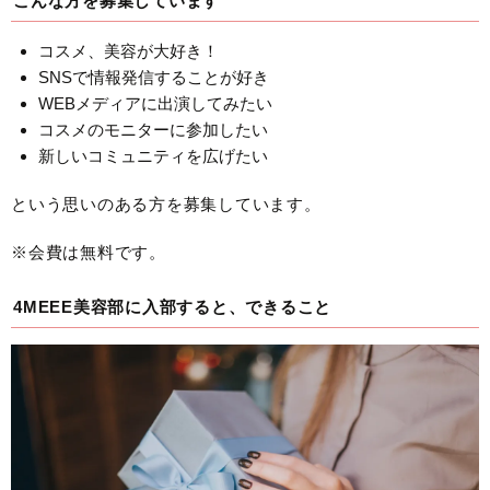
こんな方を募集しています
コスメ、美容が大好き！
SNSで情報発信することが好き
WEBメディアに出演してみたい
コスメのモニターに参加したい
新しいコミュニティを広げたい
という思いのある方を募集しています。
※会費は無料です。
4MEEE美容部に入部すると、できること