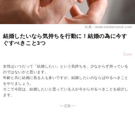
出典：www.shutterstock.com
結婚したいなら気持ちを行動に！結婚の為に今す
ぐすべきこと3つ
Love
女性はいつだって「結婚したい」という気持ちを、少なからず持っている
のではないかと思います。
年齢と共に結婚に焦る人も多いですが、結婚したいのならばやるべきこと
をやりましょう。
そこで今回は、結婚したいと思っている人が今からやるべきことを紹介し
ます。
― 広告 ―