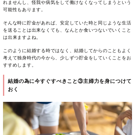
れませんし、怪我や病気をして働けなくなってしまうという
可能性もあります。
そんな時に貯金があれば、安定していた時と同じような生活
を送ることは出来なくても、なんとか食いつないでいくこと
は出来ますよね。
このように結婚する時ではなく、結婚してからのこともよく
考えて独身時代の今から、少しずつ貯金をしていくことをお
すすめします。
結婚の為に今すぐすべきこと③主婦力を身につけて
おく