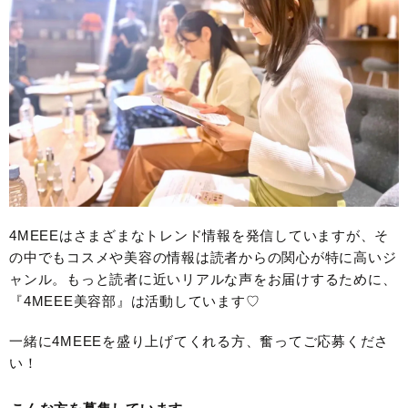
4MEEEはさまざまなトレンド情報を発信していますが、そ
の中でもコスメや美容の情報は読者からの関心が特に高いジ
ャンル。もっと読者に近いリアルな声をお届けするために、
『4MEEE美容部』は活動しています♡
一緒に4MEEEを盛り上げてくれる方、奮ってご応募くださ
い！