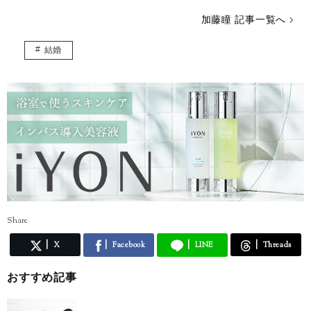
加藤瞳 記事一覧へ
結婚
Share
X
Facebook
LINE
Threads
おすすめ記事