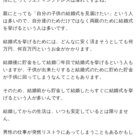
親にとっても「自分の子供の結婚式を見届けたい」という人
は多いので、自分達のためだけではなく両親のために結婚式
を挙げるという人は多いです。
結婚式を挙げるためには、どんなに安く済まそうとしても何
万円、何百万円というお金がかかります。
結婚後に貯金をして結婚〇年目で結婚式を挙げるという人も
いますが、子供が出来たりすると結婚式のために貯めた貯金
が子供に回ってしまうなんてこともあります。
そのため、結婚前から貯金して結婚したらすぐに結婚式を挙
げるという人が多いんです。
結婚してからの生活は、いつも安定しているとは限りませ
ん。
男性の仕事が突然リストラにあってしまうこともあるかもし