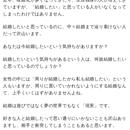
ていますが、「結婚したい」と思っている人がいなくなって
しまったわけではありません。
結婚したいと思っているのに、中々結婚まで辿り着けない人
だって沢山います。
あなたは今結婚したいという気持ちがありますか？
結婚したいという気持ちがあるという人は、何故結婚したい
と思っているのでしょうか？
女性の中には「周りが結婚したから私も結婚したい」という
人もいますが、周りに置いていかれないようにする結婚なん
て、上手くいくはずがありませんよね。
結婚は遊びではなく夢の世界でもなく「現実」です。
好きな人と結婚したって思い通りにいかないことも沢山あり
ますし、相手と衝突してしまうこともあると思います。