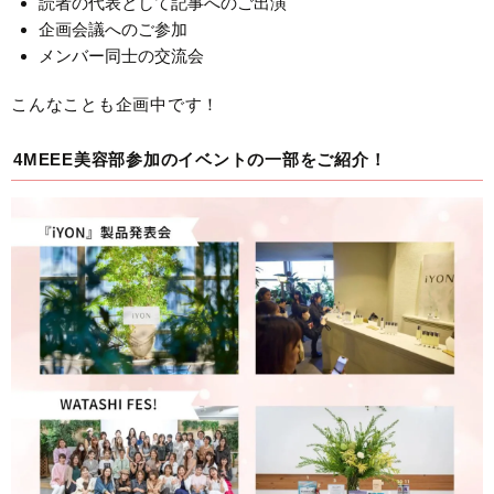
読者の代表として記事へのご出演
企画会議へのご参加
メンバー同士の交流会
こんなことも企画中です！
4MEEE美容部参加のイベントの一部をご紹介！