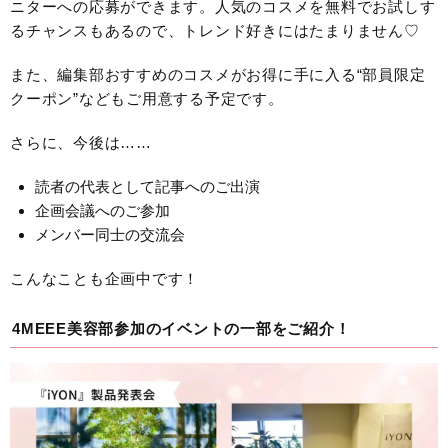
ニターへの応募ができます。人気のコスメを無料でお試しす
るチャンスもあるので、トレンド好きにはたまりません♡
また、編集部おすすめのコスメがお得に手に入る“部員限定
クーポン”などもご用意する予定です。
さらに、今後は……
読者の代表として記事へのご出演
企画会議へのご参加
メンバー同士の交流会
こんなことも企画中です！
4MEEE美容部参加のイベントの一部をご紹介！