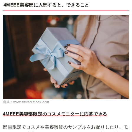
4MEEE美容部に入部すると、できること
出典：www.shutterstock.com
4MEEE美容部限定のコスメモニターに応募できる
部員限定でコスメや美容雑貨のサンプルをお配りしたり、モ