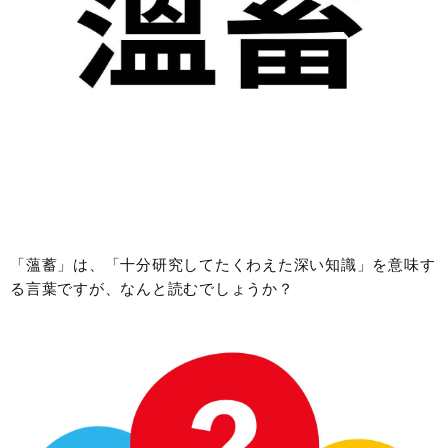
「薀蓄」は、「十分研究してたくわえた深い知識」を意味す
る言葉ですが、なんと読むでしょうか？