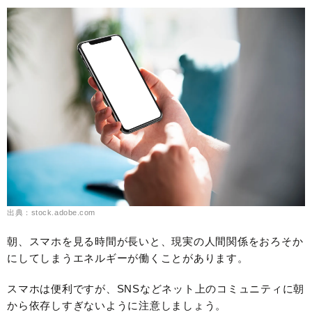
出典：stock.adobe.com
朝、スマホを見る時間が長いと、現実の人間関係をおろそか
にしてしまうエネルギーが働くことがあります。
スマホは便利ですが、SNSなどネット上のコミュニティに朝
から依存しすぎないように注意しましょう。