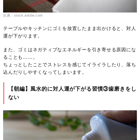
出典：stock.adobe.com
テーブルやキッチンにゴミを放置したまま出かけると、対人
運が下がります。
また、ゴミはネガティブなエネルギーを引き寄せる原因にな
ることも……。
ちょっとしたことでストレスを感じてイライラしたり、落ち
込んだりしやすくなってしまいます。
【朝編】風水的に対人運が下がる習慣③歯磨きをし
ない