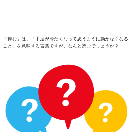
「悴む」は、「手足が冷たくなって思うように動かなくなる
こと」を意味する言葉ですが、なんと読むでしょうか？