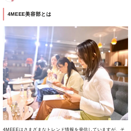
4MEEE美容部とは
4MEEEはさまざまなトレンド情報を発信していますが、そ