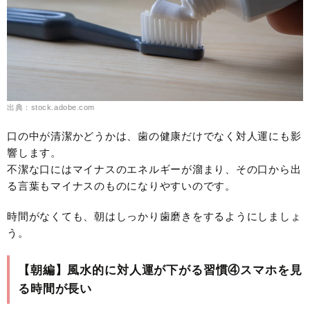
出典：stock.adobe.com
口の中が清潔かどうかは、歯の健康だけでなく対人運にも影
響します。
不潔な口にはマイナスのエネルギーが溜まり、その口から出
る言葉もマイナスのものになりやすいのです。
時間がなくても、朝はしっかり歯磨きをするようにしましょ
う。
【朝編】風水的に対人運が下がる習慣④スマホを見
る時間が長い