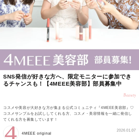
SNS発信が好きな方へ、限定モニターに参加でき
るチャンスも！【4MEEE美容部】部員募集中
Beauty
コスメや美容が大好きな方が集まる公式コミュニティ『4MEEE美容部』♡
コスメサンプルをお試ししてくれる方、コスメ・美容情報を一緒に発信し
てくれる方を募集しています！
2026.01.07
4MEEE original