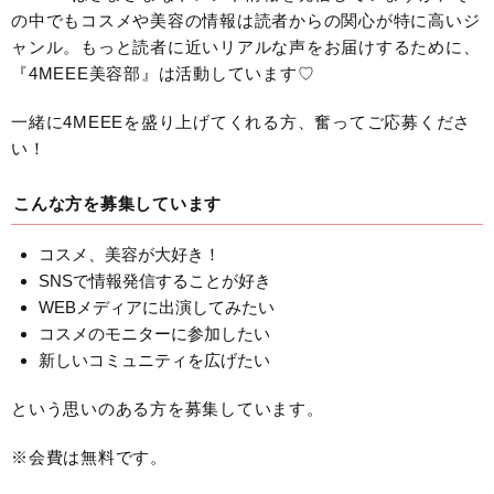
の中でもコスメや美容の情報は読者からの関心が特に高いジ
ャンル。もっと読者に近いリアルな声をお届けするために、
『4MEEE美容部』は活動しています♡
一緒に4MEEEを盛り上げてくれる方、奮ってご応募くださ
い！
こんな方を募集しています
コスメ、美容が大好き！
SNSで情報発信することが好き
WEBメディアに出演してみたい
コスメのモニターに参加したい
新しいコミュニティを広げたい
という思いのある方を募集しています。
※会費は無料です。