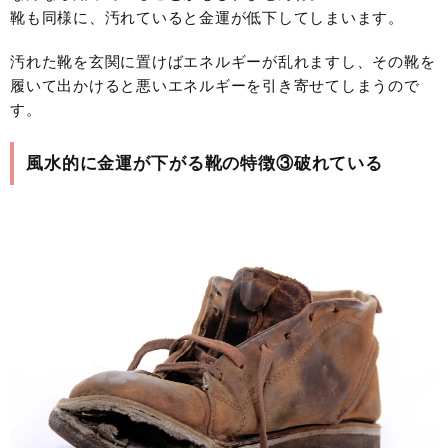
靴も同様に、汚れていると金運が低下してしまいます。
汚れた靴を玄関に置けばエネルギーが乱れますし、その靴を
履いて出かけると悪いエネルギーを引き寄せてしまうので
す。
風水的に金運が下がる靴の特徴③破れている