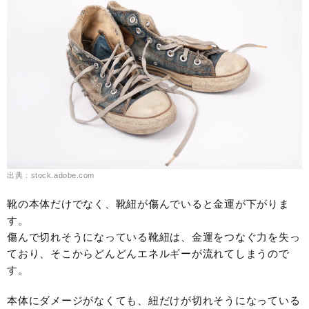
出典：stock.adobe.com
靴の本体だけでなく、靴紐が傷んでいると金運が下がりま
す。
傷んで切れそうになっている靴紐は、金運をつなぐ力を失っ
ており、そこからどんどんエネルギーが流れてしまうので
す。
本体にダメージがなくても、紐だけが切れそうになっている