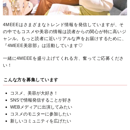
4MEEEはさまざまなトレンド情報を発信していますが、そ
の中でもコスメや美容の情報は読者からの関心が特に高いジ
ャンル。もっと読者に近いリアルな声をお届けするために、
『4MEEE美容部』は活動しています♡
一緒に4MEEEを盛り上げてくれる方、奮ってご応募くださ
い！
こんな方を募集しています
コスメ、美容が大好き！
SNSで情報発信することが好き
WEBメディアに出演してみたい
コスメのモニターに参加したい
新しいコミュニティを広げたい