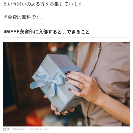
という思いのある方を募集しています。
※会費は無料です。
4MEEE美容部に入部すると、できること
出典：www.shutterstock.com