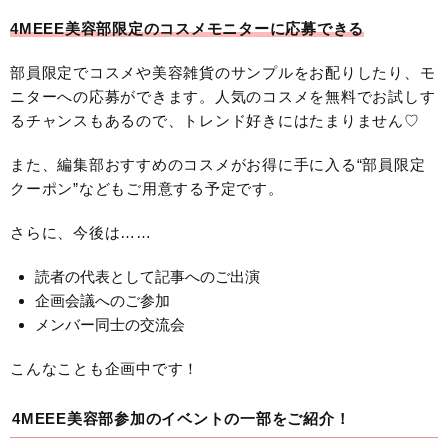
4MEEE美容部限定のコスメモニターに応募できる
部員限定でコスメや美容雑貨のサンプルをお配りしたり、モ
ニターへの応募ができます。人気のコスメを無料でお試しす
るチャンスもあるので、トレンド好きにはたまりません♡
また、編集部おすすめのコスメがお得に手に入る“部員限定
クーポン”などもご用意する予定です。
さらに、今後は……
読者の代表として記事へのご出演
企画会議へのご参加
メンバー同士の交流会
こんなことも企画中です！
4MEEE美容部参加のイベントの一部をご紹介！