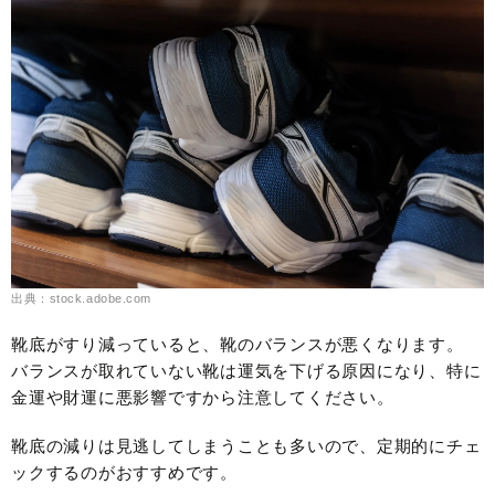
出典：stock.adobe.com
靴底がすり減っていると、靴のバランスが悪くなります。
バランスが取れていない靴は運気を下げる原因になり、特に
金運や財運に悪影響ですから注意してください。
靴底の減りは見逃してしまうことも多いので、定期的にチェ
ックするのがおすすめです。