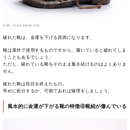
出典：stock.adobe.com
破れた靴は、金運を下げる原因になります。
靴は屋外で使用するものですから、履いていると破れてしま
うこともあるでしょう。
ただし、破れている靴をそのまま履き続けるのはよくありま
せん。
破れた靴は役目を終えたもの。
早めに処分するか、可能であれば修理をしましょう。
風水的に金運が下がる靴の特徴④靴紐が傷んでいる