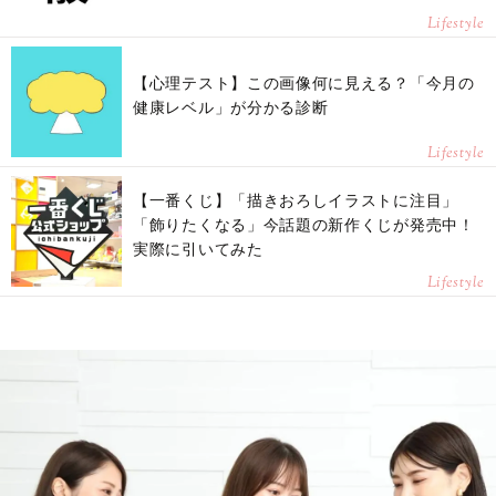
Lifestyle
【心理テスト】この画像何に見える？「今月の
健康レベル」が分かる診断
Lifestyle
【一番くじ】「描きおろしイラストに注目」
「飾りたくなる」今話題の新作くじが発売中！
実際に引いてみた
Lifestyle