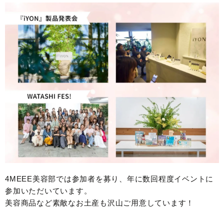
4MEEE美容部では参加者を募り、年に数回程度イベントに
参加いただいています。
美容商品など素敵なお土産も沢山ご用意しています！