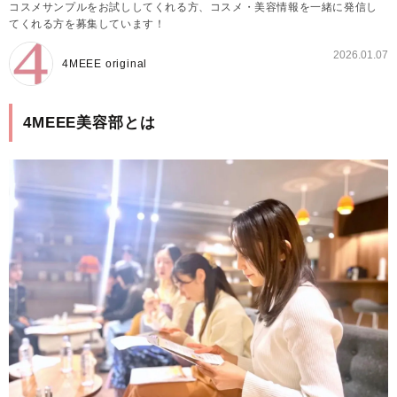
コスメサンプルをお試ししてくれる方、コスメ・美容情報を一緒に発信し
てくれる方を募集しています！
2026.01.07
4MEEE original
4MEEE美容部とは