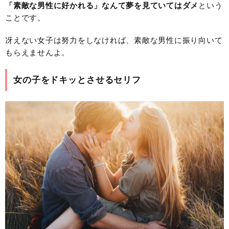
「素敵な男性に好かれる」なんて夢を見ていてはダメ
という
ことです。
冴えない女子は努力をしなければ、素敵な男性に振り向いて
もらえませんよ。
女の子をドキッとさせるセリフ