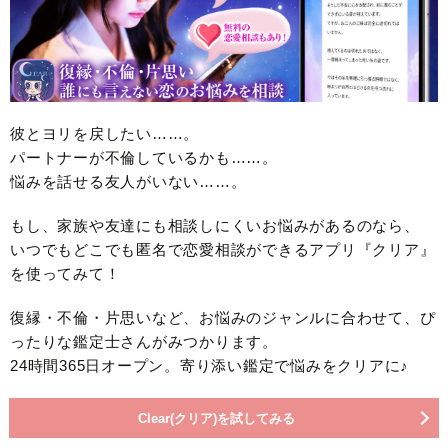
彼とヨリを戻したい……。
パートナーが不倫しているかも……。
悩みを話せる友人がいない……。
もし、家族や友達にも相談しにくいお悩みがあるのなら、
いつでもどこでも匿名で恋愛相談ができるアプリ『クリア』
を使ってみて！
復縁・不倫・片思いなど、お悩みのジャンルに合わせて、ぴ
ったりな鑑定士さんがみつかります。
24時間365日オープン。寄り添い鑑定で悩みをクリアに♪
Clear(クリア)を試してみる