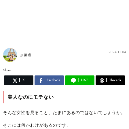
2024.11.04
加藤瞳
Share
X
Facebook
LINE
Threads
美人なのにモテない
そんな女性を見ること、たまにあるのではないでしょうか。
そこには何かわけがあるのです。