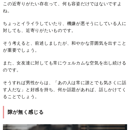
この近寄りがたい存在って、何も容姿だけではないですよ
ね。
ちょっとイライラしていたり、機嫌が悪そうにしている人に
対しても、近寄りがたいものです。
そう考えると、前述しましたが、和やかな雰囲気を出すこと
が重要でしょう。
また、女友達に対しても常にウェルカムな空気を出し続ける
のです。
そうすれば男性からは、「あの人は常に誰とでも気さくに話
す人だな」と好感を持ち、何か話題があれば、話しかけてく
ることでしょう。
隙が無く感じる