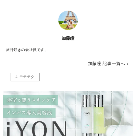
加藤瞳
旅行好きの会社員です。
加藤瞳 記事一覧へ
モテテク