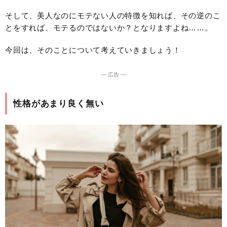
そして、美人なのにモテない人の特徴を知れば、その逆のこ
とをすれば、モテるのではないか？となりますよね……。
今回は、そのことについて考えていきましょう！
― 広告 ―
性格があまり良く無い