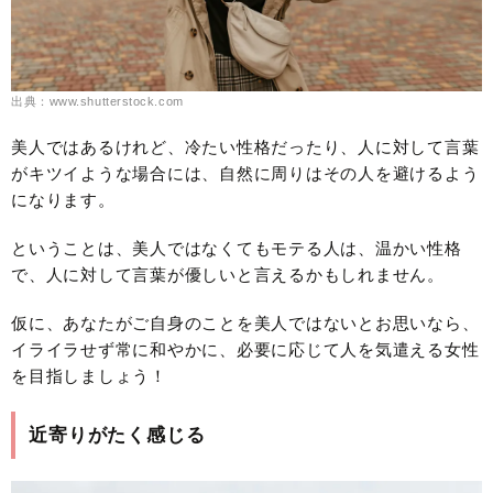
出典：www.shutterstock.com
美人ではあるけれど、冷たい性格だったり、人に対して言葉
がキツイような場合には、自然に周りはその人を避けるよう
になります。
ということは、美人ではなくてもモテる人は、温かい性格
で、人に対して言葉が優しいと言えるかもしれません。
仮に、あなたがご自身のことを美人ではないとお思いなら、
イライラせず常に和やかに、必要に応じて人を気遣える女性
を目指しましょう！
近寄りがたく感じる