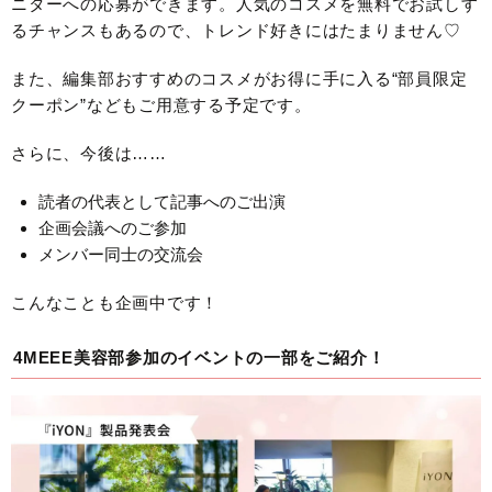
ニターへの応募ができます。人気のコスメを無料でお試しす
るチャンスもあるので、トレンド好きにはたまりません♡
また、編集部おすすめのコスメがお得に手に入る“部員限定
クーポン”などもご用意する予定です。
さらに、今後は……
読者の代表として記事へのご出演
企画会議へのご参加
メンバー同士の交流会
こんなことも企画中です！
4MEEE美容部参加のイベントの一部をご紹介！