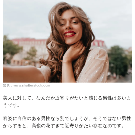
出典：www.shutterstock.com
美人に対して、なんだか近寄りがたいと感じる男性は多いよ
うです。
容姿に自信のある男性なら別でしょうが、そうではない男性
からすると、高嶺の花すぎて近寄りがたい存在なのです。