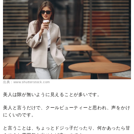
出典：www.shutterstock.com
美人は隙が無いように見えることが多いです。
美人と言うだけで、クールビューティーと思われ、声をかけ
にくいのです。
と言うことは、ちょっとドジっ子だったり、何かあったら甘