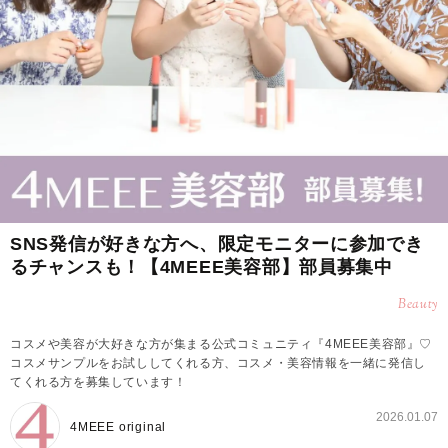
SNS発信が好きな方へ、限定モニターに参加でき
るチャンスも！【4MEEE美容部】部員募集中
Beauty
コスメや美容が大好きな方が集まる公式コミュニティ『4MEEE美容部』♡
コスメサンプルをお試ししてくれる方、コスメ・美容情報を一緒に発信し
てくれる方を募集しています！
2026.01.07
4MEEE original