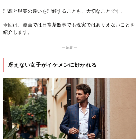
理想と現実の違いを理解することも、大切なことです。
今回は、漫画では日常茶飯事でも現実ではありえないことを
紹介します。
― 広告 ―
冴えない女子がイケメンに好かれる