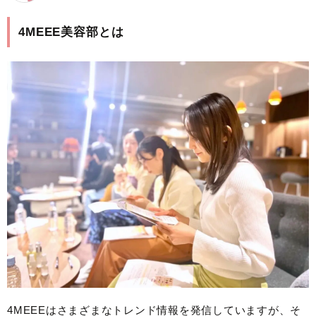
4MEEE美容部とは
4MEEEはさまざまなトレンド情報を発信していますが、そ