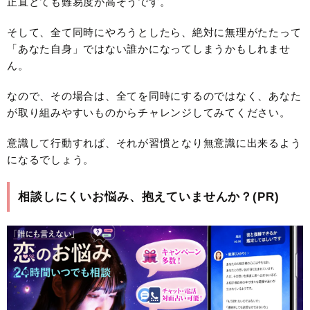
正直とても難易度が高そうです。
そして、全て同時にやろうとしたら、絶対に無理がたたって
「あなた自身」ではない誰かになってしまうかもしれませ
ん。
なので、その場合は、全てを同時にするのではなく、あなた
が取り組みやすいものからチャレンジしてみてください。
意識して行動すれば、それが習慣となり無意識に出来るよう
になるでしょう。
相談しにくいお悩み、抱えていませんか？(PR)