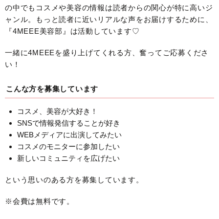
の中でもコスメや美容の情報は読者からの関心が特に高いジ
ャンル。もっと読者に近いリアルな声をお届けするために、
『4MEEE美容部』は活動しています♡
一緒に4MEEEを盛り上げてくれる方、奮ってご応募くださ
い！
こんな方を募集しています
コスメ、美容が大好き！
SNSで情報発信することが好き
WEBメディアに出演してみたい
コスメのモニターに参加したい
新しいコミュニティを広げたい
という思いのある方を募集しています。
※会費は無料です。