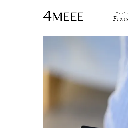
ファッシ
Fashi