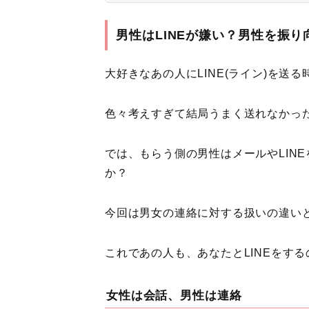
男性はLINEが嫌い？男性を振り
大好きなあの人にLINE(ライン)を送
色々考えすぎて結局うまく送れなかっ
では、もらう側の男性はメールやLIN
か？
今回は男女の連絡に対する扱いの違い
これであの人も、あなたとLINEをす
女性は会話、男性は連絡