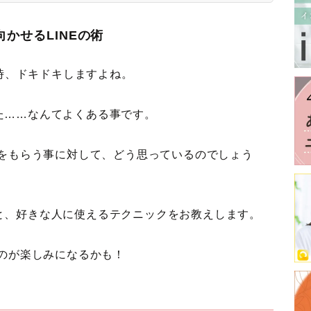
向かせるLINEの術
る時、ドキドキしますよね。
た……なんてよくある事です。
Eをもらう事に対して、どう思っているのでしょう
と、好きな人に使えるテクニックをお教えします。
るのが楽しみになるかも！