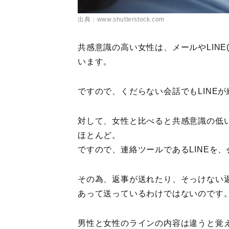
出典：www.shutterstock.com
共感意識の高い女性は、メールやLIN
います。
ですので、くだらない会話でもLINE
対して、女性と比べると共感意識の低い
ほとんど。
ですので、連絡ツールであるLINEを
その為、返事が送れたり、そっけない
あって送っているわけではないのです
男性と女性のラインの内容は違うと覚