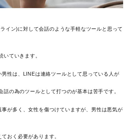
E(ライン)に対して会話のような手軽なツールと思って
が続いていきます。
男性は、LINEは連絡ツールとして思っている人が
、会話の為のツールとして打つのが基本は苦手です。
返事が多く、女性を傷つけていますが、男性は悪気が
。
えておく必要があります。