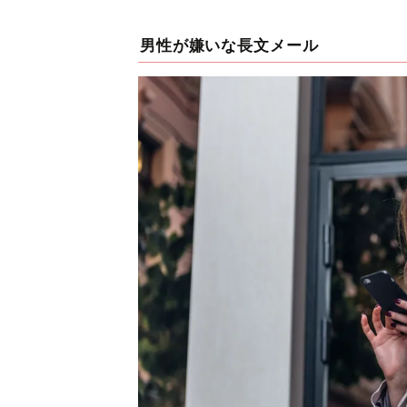
男性が嫌いな長文メール