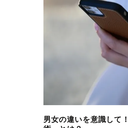
男女の違いを意識して！