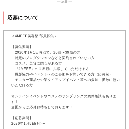
― 広告 ―
応募について
＜4MEEE美容部 部員募集＞
【募集要項】
・2026年1月1日時点で、20歳〜39歳の方
・特定のプロダクションなどと契約されていない方
・コスメ、美容に関心がある方
・『4MEEE』の世界観に共感していただける方
・撮影協力やイベントへのご参加をお願いできる方（応募制）
・モニター商品や企業タイアップイベント等への参加、拡散に協力
いただける方
オンラインイベントやコスメのサンプリングの案件相談もありま
す！
全国からご応募お待ちしております！
【応募期間】
2026年1月5日(月)〜