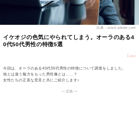
出典：stock.adobe.com
イケオジの色気にやられてしまう。オーラのある4
0代50代男性の特徴5選
Love
今回は、オーラのある40代50代男性の特徴について調査をしました。
他とは違う魅力をもった男性像とは……？
女性たちの正直な意見と共にご紹介します♪
― 広告 ―