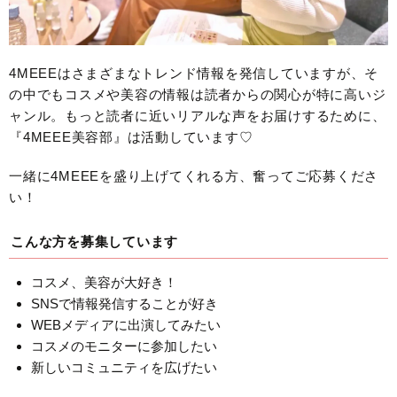
4MEEEはさまざまなトレンド情報を発信していますが、そ
の中でもコスメや美容の情報は読者からの関心が特に高いジ
ャンル。もっと読者に近いリアルな声をお届けするために、
『4MEEE美容部』は活動しています♡
一緒に4MEEEを盛り上げてくれる方、奮ってご応募くださ
い！
こんな方を募集しています
コスメ、美容が大好き！
SNSで情報発信することが好き
WEBメディアに出演してみたい
コスメのモニターに参加したい
新しいコミュニティを広げたい