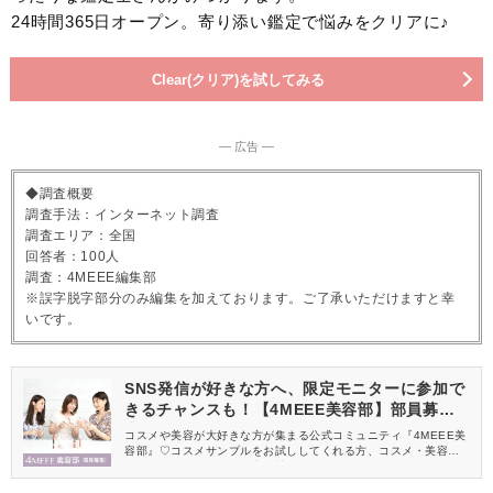
24時間365日オープン。寄り添い鑑定で悩みをクリアに♪
Clear(クリア)を試してみる
― 広告 ―
◆調査概要
調査手法：インターネット調査
調査エリア：全国
回答者：100人
調査：4MEEE編集部
※誤字脱字部分のみ編集を加えております。ご了承いただけますと幸
いです。
SNS発信が好きな方へ、限定モニターに参加で
きるチャンスも！【4MEEE美容部】部員募集
中
コスメや美容が大好きな方が集まる公式コミュニティ『4MEEE美
容部』♡コスメサンプルをお試ししてくれる方、コスメ・美容情報
を一緒に発信してくれる方を募集しています！