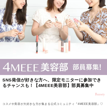
SNS発信が好きな方へ、限定モニターに参加でき
るチャンスも！【4MEEE美容部】部員募集中
Beauty
コスメや美容が大好きな方が集まる公式コミュニティ『4MEEE美容部』♡