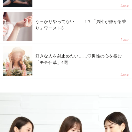
Love
うっかりやってない……！？「男性が嫌がる香
り」ワースト3
Love
好きな人を射止めたい……♡男性の心を掴む
「モテ仕草」4選
Love