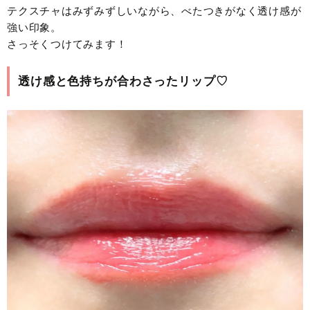
テクスチャはみずみずしいながら、べたつきがなく透け感が
強い印象。
さっそくつけてみます！
透け感と色持ちが合わさったリップ♡