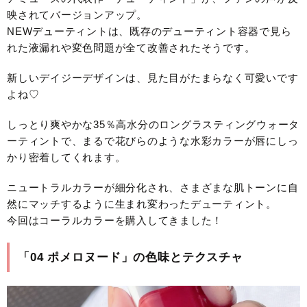
映されてバージョンアップ。
NEWデューティントは、既存のデューティント容器で見ら
れた液漏れや変色問題が全て改善されたそうです。
新しいデイジーデザインは、見た目がたまらなく可愛いです
よね♡
しっとり爽やかな35％高水分のロングラスティングウォータ
ーティントで、まるで花びらのような水彩カラーが唇にしっ
かり密着してくれます。
ニュートラルカラーが細分化され、さまざまな肌トーンに自
然にマッチするように生まれ変わったデューティント。
今回はコーラルカラーを購入してきました！
「04 ポメロヌード」の色味とテクスチャ