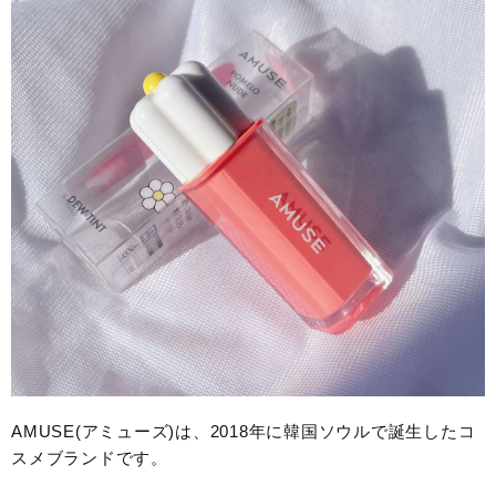
AMUSE(アミューズ)は、2018年に韓国ソウルで誕生したコ
スメブランドです。