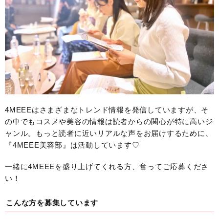
4MEEEはさまざまなトレンド情報を発信していますが、そ
の中でもコスメや美容の情報は読者からの関心が特に高いジ
ャンル。もっと読者に近いリアルな声をお届けするために、
『4MEEE美容部』は活動しています♡
一緒に4MEEEを盛り上げてくれる方、奮ってご応募くださ
い！
こんな方を募集しています