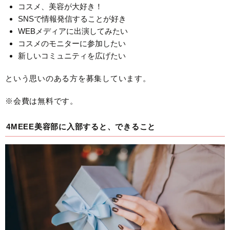
コスメ、美容が大好き！
SNSで情報発信することが好き
WEBメディアに出演してみたい
コスメのモニターに参加したい
新しいコミュニティを広げたい
という思いのある方を募集しています。
※会費は無料です。
4MEEE美容部に入部すると、できること