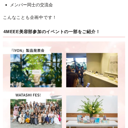
メンバー同士の交流会
こんなことも企画中です！
4MEEE美容部参加のイベントの一部をご紹介！