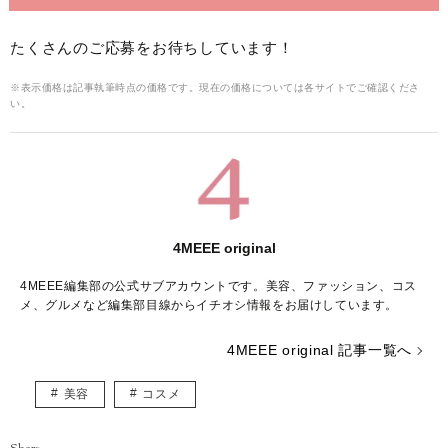
たくさんのご応募をお待ちしています！
※表示価格は記事執筆時点の価格です。現在の価格については各サイトでご確認くださ
い。
4MEEE original
4MEEE編集部の公式サブアカウントです。美容、ファッション、コス
メ、グルメなど編集部目線からイチオシ情報をお届けしています。
4MEEE original 記事一覧へ
美容
コスメ