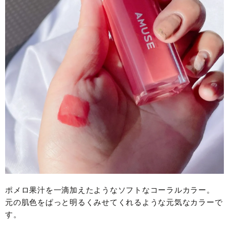
ポメロ果汁を一滴加えたようなソフトなコーラルカラー。
元の肌色をぱっと明るくみせてくれるような元気なカラーで
す。