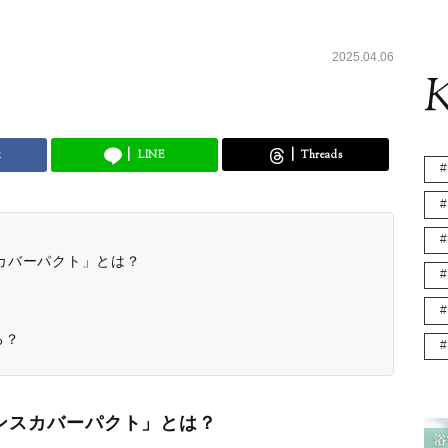
2025.04.06
K
k
LINE
Threads
スカバーパクト」とは？
る？
センスカバーパクト」とは？