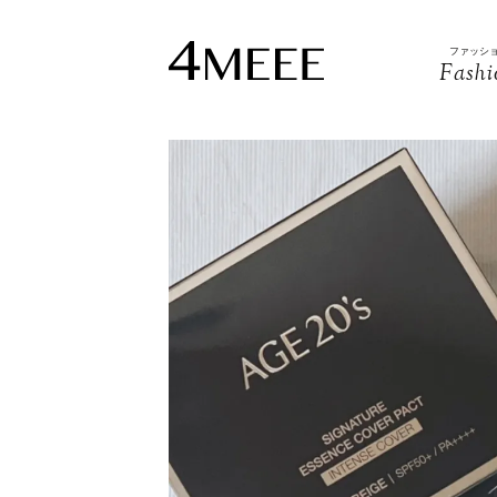
ファッシ
Fashi