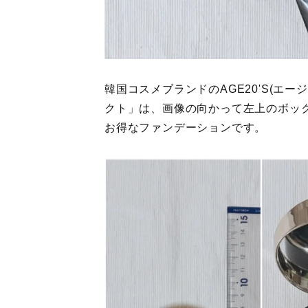
韓国コスメブランドのAGE20'S(エ
クト」は、画像の向かって左上のボッ
お得なファンデーションです。