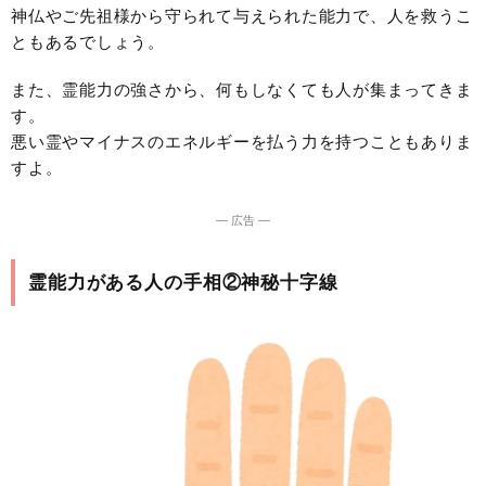
神仏やご先祖様から守られて与えられた能力で、人を救うこ
ともあるでしょう。
また、霊能力の強さから、何もしなくても人が集まってきま
す。
悪い霊やマイナスのエネルギーを払う力を持つこともありま
すよ。
― 広告 ―
霊能力がある人の手相②神秘十字線