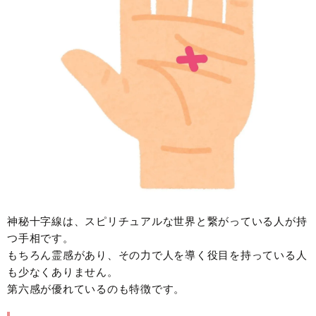
神秘十字線は、スピリチュアルな世界と繋がっている人が持
つ手相です。
もちろん霊感があり、その力で人を導く役目を持っている人
も少なくありません。
第六感が優れているのも特徴です。