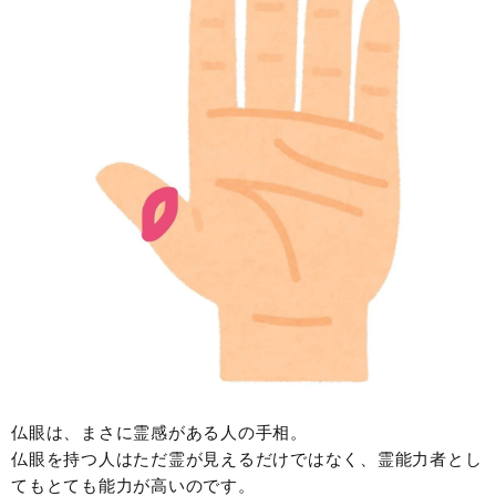
仏眼は、まさに霊感がある人の手相。
仏眼を持つ人はただ霊が見えるだけではなく、霊能力者とし
てもとても能力が高いのです。