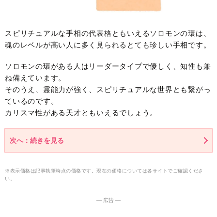
スピリチュアルな手相の代表格ともいえるソロモンの環は、
魂のレベルが高い人に多く見られるとても珍しい手相です。
ソロモンの環がある人はリーダータイプで優しく、知性も兼
ね備えています。
そのうえ、霊能力が強く、スピリチュアルな世界とも繋がっ
ているのです。
カリスマ性がある天才ともいえるでしょう。
次へ：続きを見る
※表示価格は記事執筆時点の価格です。現在の価格については各サイトでご確認くださ
い。
― 広告 ―