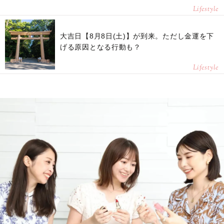
Lifestyle
大吉日【8月8日(土)】が到来。ただし金運を下
げる原因となる行動も？
Lifestyle