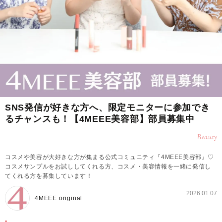
SNS発信が好きな方へ、限定モニターに参加でき
るチャンスも！【4MEEE美容部】部員募集中
Beauty
コスメや美容が大好きな方が集まる公式コミュニティ『4MEEE美容部』♡
コスメサンプルをお試ししてくれる方、コスメ・美容情報を一緒に発信し
てくれる方を募集しています！
2026.01.07
4MEEE original