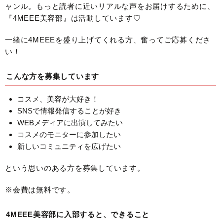
ャンル。もっと読者に近いリアルな声をお届けするために、
『4MEEE美容部』は活動しています♡
一緒に4MEEEを盛り上げてくれる方、奮ってご応募くださ
い！
こんな方を募集しています
コスメ、美容が大好き！
SNSで情報発信することが好き
WEBメディアに出演してみたい
コスメのモニターに参加したい
新しいコミュニティを広げたい
という思いのある方を募集しています。
※会費は無料です。
4MEEE美容部に入部すると、できること