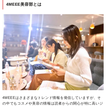
4MEEE美容部とは
4MEEEはさまざまなトレンド情報を発信していますが、そ
の中でもコスメや美容の情報は読者からの関心が特に高いジ