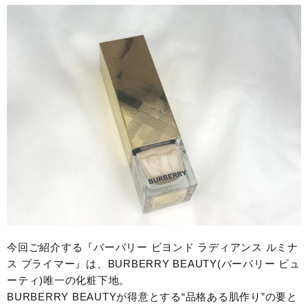
今回ご紹介する『バーバリー ビヨンド ラディアンス ルミナ
ス プライマー』は、BURBERRY BEAUTY(バーバリー ビュ
ーティ)唯一の化粧下地。
BURBERRY BEAUTYが得意とする“品格ある肌作り”の要と