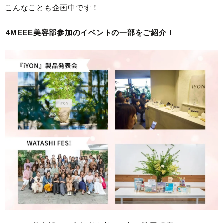
こんなことも企画中です！
4MEEE美容部参加のイベントの一部をご紹介！