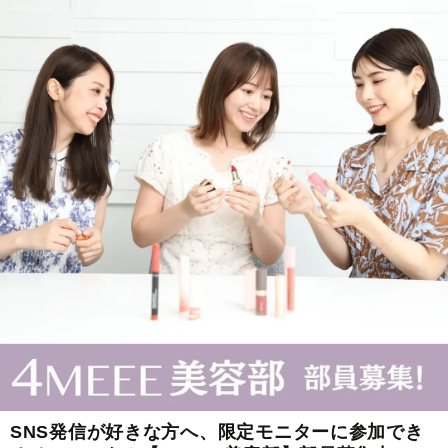
SNS発信が好きな方へ、限定モニターに参加でき