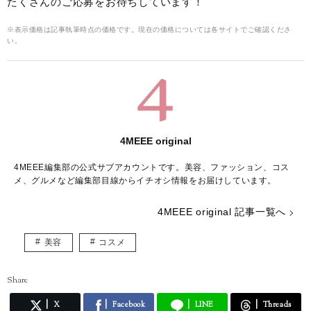
たくさんのご応募をお待ちしています！
※表示価格は記事執筆時点の価格です。現在の価格については各サイトでご確認くださ
い。
4MEEE original
4MEEE編集部の公式サブアカウントです。美容、ファッション、コス
メ、グルメなど編集部目線からイチオシ情報をお届けしています。
4MEEE original 記事一覧へ
美容
コスメ
Share
X
Facebook
LINE
Threads