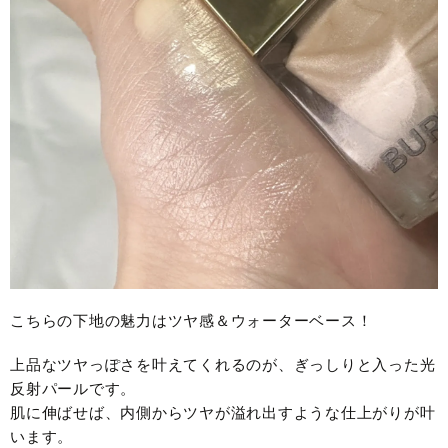
こちらの下地の魅力はツヤ感＆ウォーターベース！
上品なツヤっぽさを叶えてくれるのが、ぎっしりと入った光
反射パールです。
肌に伸ばせば、内側からツヤが溢れ出すような仕上がりが叶
います。