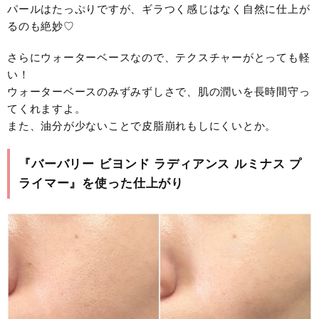
パールはたっぷりですが、ギラつく感じはなく自然に仕上が
るのも絶妙♡
さらにウォーターベースなので、テクスチャーがとっても軽
い！
ウォーターベースのみずみずしさで、肌の潤いを長時間守っ
てくれますよ。
また、油分が少ないことで皮脂崩れもしにくいとか。
『バーバリー ビヨンド ラディアンス ルミナス プ
ライマー』を使った仕上がり