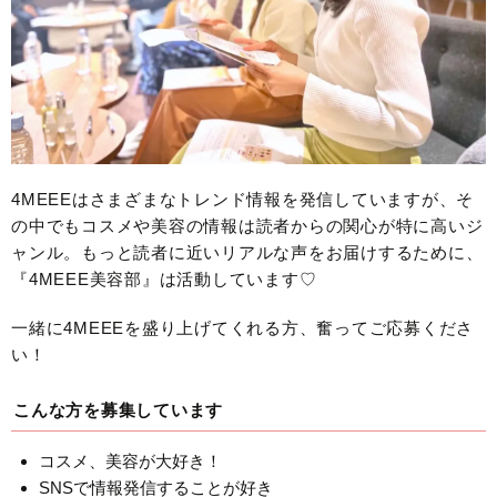
4MEEEはさまざまなトレンド情報を発信していますが、そ
の中でもコスメや美容の情報は読者からの関心が特に高いジ
ャンル。もっと読者に近いリアルな声をお届けするために、
『4MEEE美容部』は活動しています♡
一緒に4MEEEを盛り上げてくれる方、奮ってご応募くださ
い！
こんな方を募集しています
コスメ、美容が大好き！
SNSで情報発信することが好き