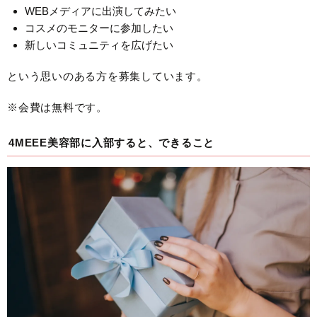
WEBメディアに出演してみたい
コスメのモニターに参加したい
新しいコミュニティを広げたい
という思いのある方を募集しています。
※会費は無料です。
4MEEE美容部に入部すると、できること