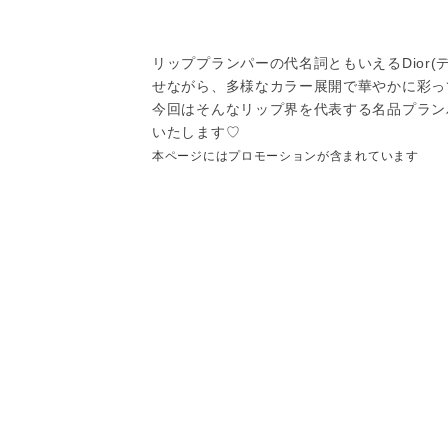
リッププランパーの代名詞ともいえるDior
せながら、多様なカラー展開で華やかに彩っ
今回はそんなリップ界を代表する名品プラン
いたします♡
本ページにはプロモーションが含まれています