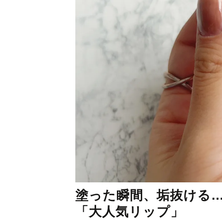
塗った瞬間、垢抜ける
「大人気リップ」