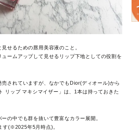
と見せるための唇用美容液のこと。
リュームアップして見せるリップ下地としての役割を
されていますが、なかでもDior(ディオール)から
ト リップ マキシマイザー」は、1本は持っておきた
パーの中でも群を抜いて豊富なカラー展開。
(※2025年5月時点)。