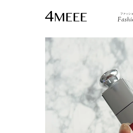
ファッシ
Fashi