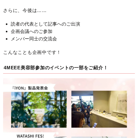
さらに、今後は……
読者の代表として記事へのご出演
企画会議へのご参加
メンバー同士の交流会
こんなことも企画中です！
4MEEE美容部参加のイベントの一部をご紹介！