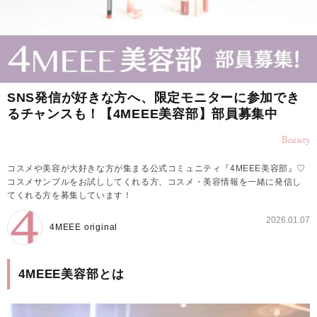
SNS発信が好きな方へ、限定モニターに参加でき
るチャンスも！【4MEEE美容部】部員募集中
Beauty
コスメや美容が大好きな方が集まる公式コミュニティ『4MEEE美容部』♡
コスメサンプルをお試ししてくれる方、コスメ・美容情報を一緒に発信し
てくれる方を募集しています！
2026.01.07
4MEEE original
4MEEE美容部とは