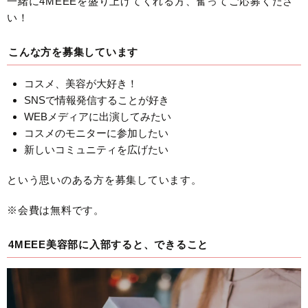
一緒に4MEEEを盛り上げてくれる方、奮ってご応募くださ
い！
こんな方を募集しています
コスメ、美容が大好き！
SNSで情報発信することが好き
WEBメディアに出演してみたい
コスメのモニターに参加したい
新しいコミュニティを広げたい
という思いのある方を募集しています。
※会費は無料です。
4MEEE美容部に入部すると、できること