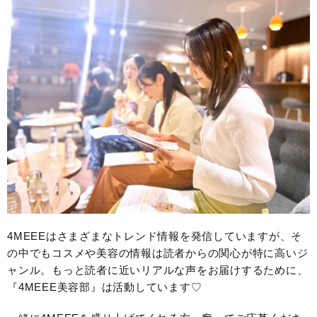
4MEEEはさまざまなトレンド情報を発信していますが、そ
の中でもコスメや美容の情報は読者からの関心が特に高いジ
ャンル。もっと読者に近いリアルな声をお届けするために、
『4MEEE美容部』は活動しています♡