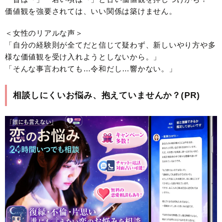
価値観を強要されては、いい関係は築けません。
＜女性のリアルな声＞
「自分の経験則が全てだと信じて疑わず、新しいやり方や多
様な価値観を受け入れようとしないから。」
「そんな事言われても…令和だし…響かない。」
相談しにくいお悩み、抱えていませんか？(PR)