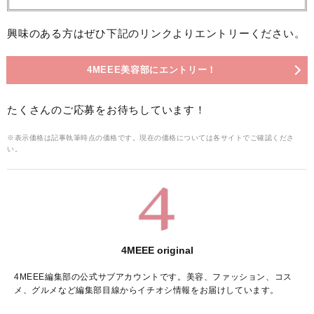
興味のある方はぜひ下記のリンクよりエントリーください。
4MEEE美容部にエントリー！
たくさんのご応募をお待ちしています！
※表示価格は記事執筆時点の価格です。現在の価格については各サイトでご確認くださ
い。
4MEEE original
4MEEE編集部の公式サブアカウントです。美容、ファッション、コス
メ、グルメなど編集部目線からイチオシ情報をお届けしています。