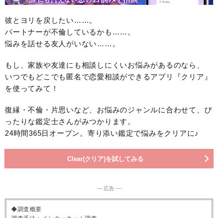
彼とヨリを戻したい……。
パートナーが不倫しているかも……。
悩みを話せる友人がいない……。
もし、家族や友達にも相談しにくいお悩みがあるのなら、
いつでもどこでも匿名で恋愛相談ができるアプリ『クリア』
を使ってみて！
復縁・不倫・片思いなど、お悩みのジャンルに合わせて、ぴ
ったりな鑑定士さんがみつかります。
24時間365日オープン。寄り添い鑑定で悩みをクリアに♪
Clear(クリア)を試してみる
― 広告 ―
◆調査概要