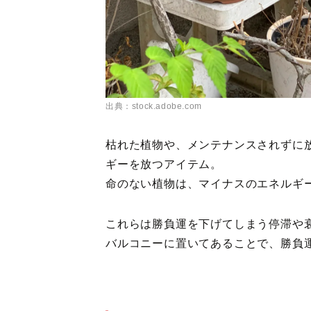
出典：stock.adobe.com
枯れた植物や、メンテナンスされずに
ギーを放つアイテム。
命のない植物は、マイナスのエネルギ
これらは勝負運を下げてしまう停滞や
バルコニーに置いてあることで、勝負