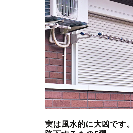
実は風水的に大凶です