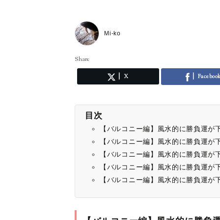
Mi-ko
Share
X
Faceboo
目次
【バルコニー編】風水的に勝負運が
【バルコニー編】風水的に勝負運が
【バルコニー編】風水的に勝負運が
【バルコニー編】風水的に勝負運が
【バルコニー編】風水的に勝負運が