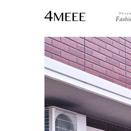
ファッシ
Fashi