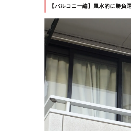
【バルコニー編】風水的に勝負