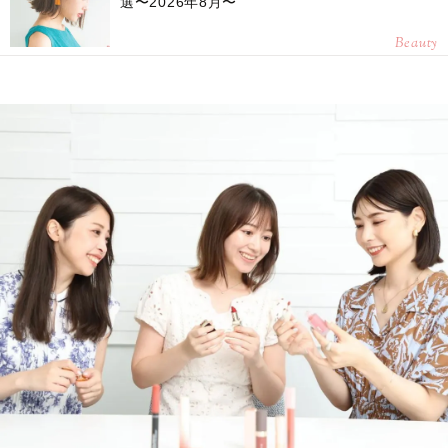
選〜2026年8月〜
Beauty