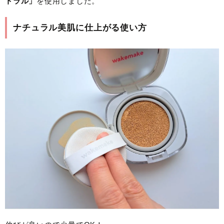
トラル」
を使用しました。
ナチュラル美肌に仕上がる使い方