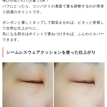
伸びが良いので少量でOK！
パフにとったら、コンパクトの裏蓋で量を調整するのが厚塗
り回避のポイントです。
ポンポンと優しくタップして馴染ませれば、ピタッと密着し
て自然な仕上がりに。
気になる部分はポイントで重ねづけすれば、ふんわりカバー
できます。
シームレスウェアクッションを使った仕上がり