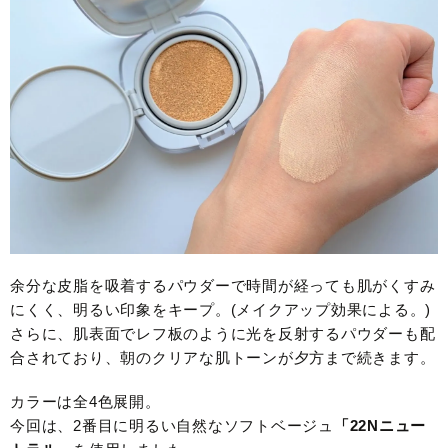
余分な皮脂を吸着するパウダーで時間が経っても肌がくすみ
にくく、明るい印象をキープ。(メイクアップ効果による。)
さらに、肌表面でレフ板のように光を反射するパウダーも配
合されており、朝のクリアな肌トーンが夕方まで続きます。
カラーは全4色展開。
今回は、2番目に明るい自然なソフトベージュ
「22Nニュー