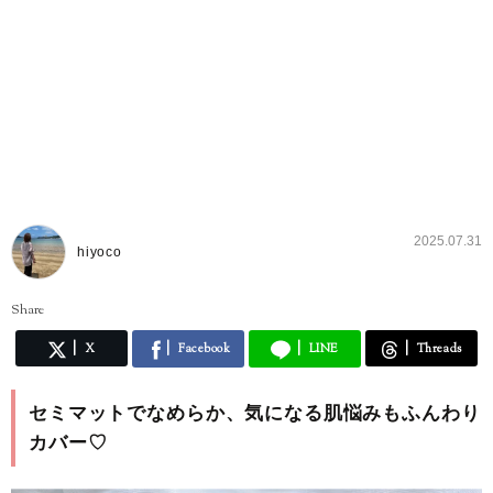
2025.07.31
hiyoco
Share
X
Facebook
LINE
Threads
セミマットでなめらか、気になる肌悩みもふんわり
カバー♡