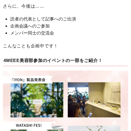
さらに、今後は……
読者の代表として記事へのご出演
企画会議へのご参加
メンバー同士の交流会
こんなことも企画中です！
4MEEE美容部参加のイベントの一部をご紹介！