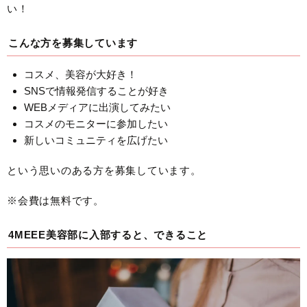
い！
こんな方を募集しています
コスメ、美容が大好き！
SNSで情報発信することが好き
WEBメディアに出演してみたい
コスメのモニターに参加したい
新しいコミュニティを広げたい
という思いのある方を募集しています。
※会費は無料です。
4MEEE美容部に入部すると、できること