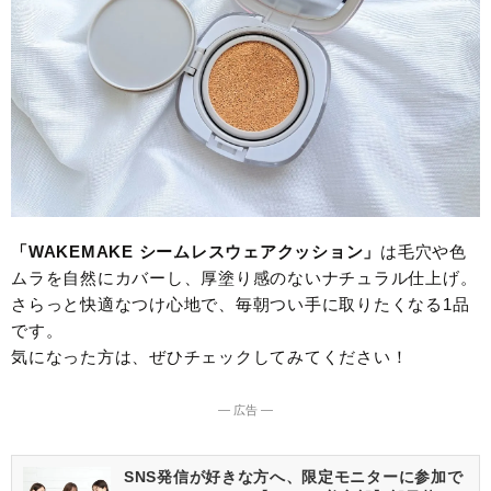
「WAKEMAKE シームレスウェアクッション」
は毛穴や色
ムラを自然にカバーし、厚塗り感のないナチュラル仕上げ。
さらっと快適なつけ心地で、毎朝つい手に取りたくなる1品
です。
気になった方は、ぜひチェックしてみてください！
― 広告 ―
SNS発信が好きな方へ、限定モニターに参加で