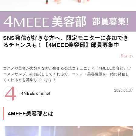
SNS発信が好きな方へ、限定モニターに参加でき
るチャンスも！【4MEEE美容部】部員募集中
Beauty
コスメや美容が大好きな方が集まる公式コミュニティ『4MEEE美容部』♡
コスメサンプルをお試ししてくれる方、コスメ・美容情報を一緒に発信し
てくれる方を募集しています！
2026.01.07
4MEEE original
4MEEE美容部とは