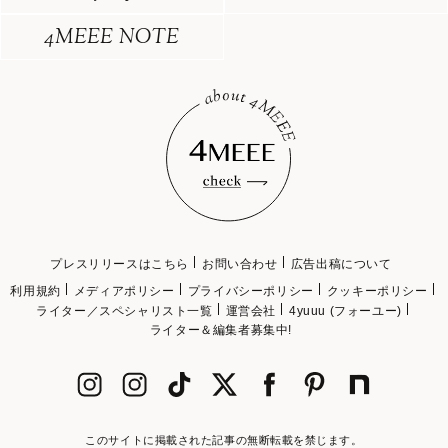
4MEEE NOTE
プレスリリースはこちら
お問い合わせ
広告出稿について
利用規約
メディアポリシー
プライバシーポリシー
クッキーポリシー
ライター／スペシャリスト一覧
運営会社
4yuuu (フォーユー)
ライター＆編集者募集中!
このサイトに掲載された記事の無断転載を禁じます。