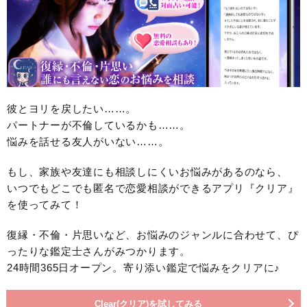
彼とヨリを戻したい……。
パートナーが不倫しているかも……。
悩みを話せる友人がいない……。
もし、家族や友達にも相談しにくいお悩みがあるのなら、
いつでもどこでも匿名で恋愛相談ができるアプリ『クリア』
を使ってみて！
復縁・不倫・片思いなど、お悩みのジャンルに合わせて、ぴ
ったりな鑑定士さんがみつかります。
24時間365日オープン。寄り添い鑑定で悩みをクリアに♪
Clear(クリア)を試してみる