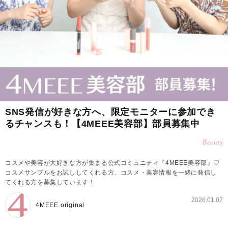
SNS発信が好きな方へ、限定モニターに参加でき
るチャンスも！【4MEEE美容部】部員募集中
Beauty
コスメや美容が大好きな方が集まる公式コミュニティ『4MEEE美容部』♡
コスメサンプルをお試ししてくれる方、コスメ・美容情報を一緒に発信し
てくれる方を募集しています！
2026.01.07
4MEEE original