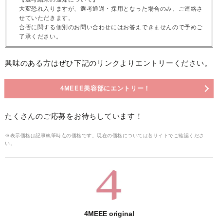
大変恐れ入りますが、選考通過・採用となった場合のみ、ご連絡さ
せていただきます。
合否に関する個別のお問い合わせにはお答えできませんので予めご
了承ください。
興味のある方はぜひ下記のリンクよりエントリーください。
4MEEE美容部にエントリー！
たくさんのご応募をお待ちしています！
※表示価格は記事執筆時点の価格です。現在の価格については各サイトでご確認くださ
い。
4MEEE original