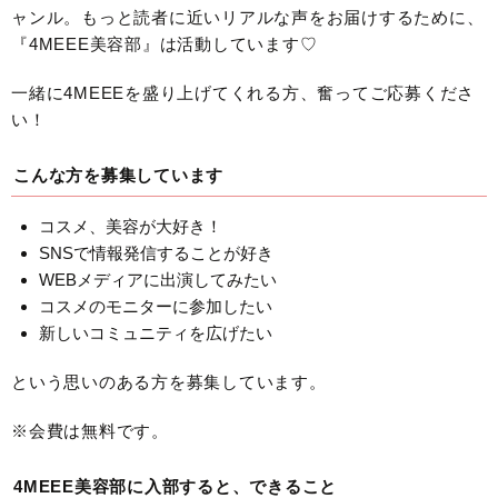
ャンル。もっと読者に近いリアルな声をお届けするために、
『4MEEE美容部』は活動しています♡
一緒に4MEEEを盛り上げてくれる方、奮ってご応募くださ
い！
こんな方を募集しています
コスメ、美容が大好き！
SNSで情報発信することが好き
WEBメディアに出演してみたい
コスメのモニターに参加したい
新しいコミュニティを広げたい
という思いのある方を募集しています。
※会費は無料です。
4MEEE美容部に入部すると、できること