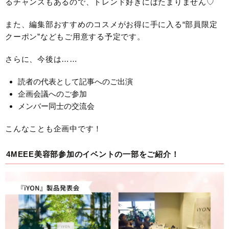
るチャンスもあるので、トレンド好きにはたまりません♡
また、編集部おすすめのコスメがお得に手に入る“部員限定
クーポン”などもご用意する予定です。
さらに、今後は……
読者の代表として記事へのご出演
企画会議へのご参加
メンバー同士の交流会
こんなことも企画中です！
4MEEE美容部参加のイベントの一部をご紹介！