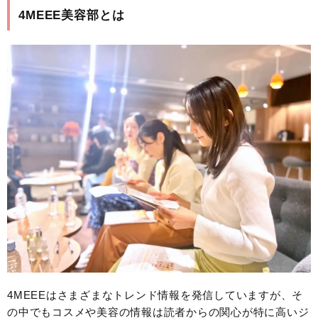
4MEEE美容部とは
4MEEEはさまざまなトレンド情報を発信していますが、そ
の中でもコスメや美容の情報は読者からの関心が特に高いジ