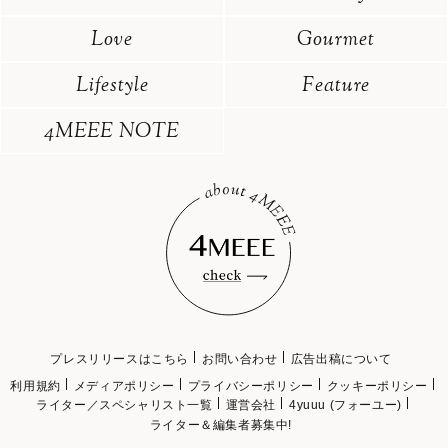
Love
Gourmet
Lifestyle
Feature
4MEEE NOTE
プレスリリースはこちら
お問い合わせ
広告出稿について
利用規約
メディアポリシー
プライバシーポリシー
クッキーポリシー
ライター／スペシャリスト一覧
運営会社
4yuuu (フォーユー)
ライター＆編集者募集中!