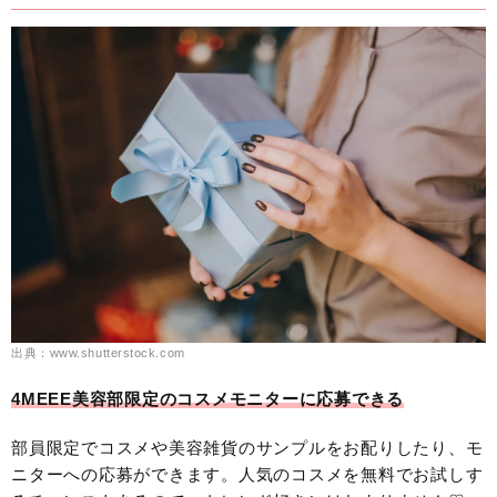
出典：www.shutterstock.com
4MEEE美容部限定のコスメモニターに応募できる
部員限定でコスメや美容雑貨のサンプルをお配りしたり、モ
ニターへの応募ができます。人気のコスメを無料でお試しす