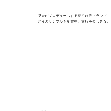
楽天がプロデュースする宿泊施設ブランド「Rak
容液のサンプルを配布中。旅行を楽しみなが