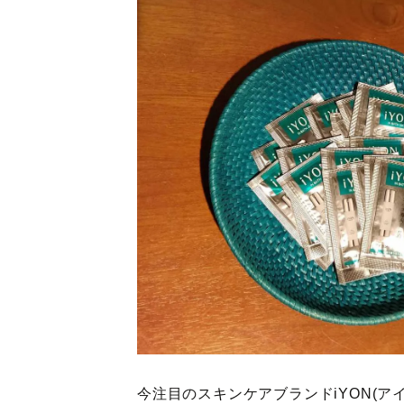
今注目のスキンケアブランドiYON(アイヨ