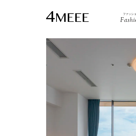
ファッシ
Fashi