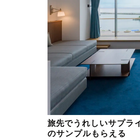
旅先でうれしいサプライ
のサンプルもらえる