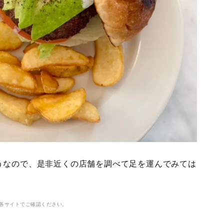
うなので、是非近くの店舗を調べて足を運んでみては
各サイトでご確認ください。