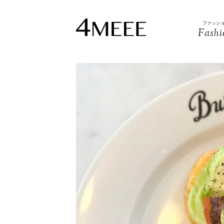
ファッシ
Fashi