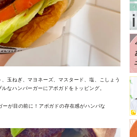
ト、玉ねぎ、マヨネーズ、マスタード、塩、こしょう
プルなハンバーガーにアボガドをトッピング。
ガーが目の前に！アボガドの存在感がハンパな