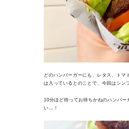
どのハンバーガーにも、レタス、トマ
は入っているとのことで、今回はシン
10分ほど待ってお待ちかねのハンバー
い…！