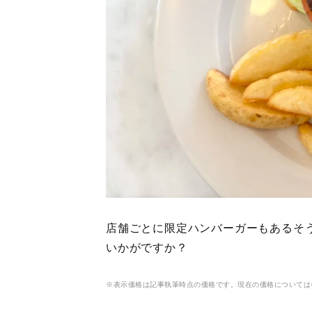
店舗ごとに限定ハンバーガーもあるそ
いかがですか？
※表示価格は記事執筆時点の価格です。現在の価格については