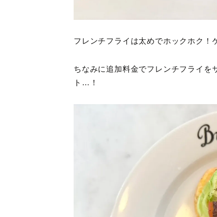
フレンチフライは太めでホックホク！
ちなみに追加料金でフレンチフライを
ト…！