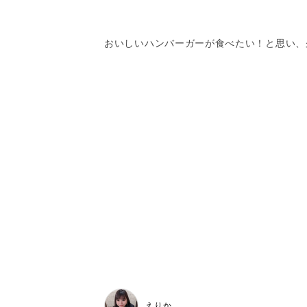
おいしいハンバーガーが食べたい！と思い、
えりか