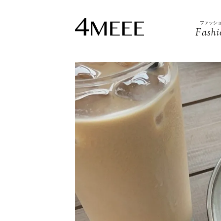
ファッシ
Fashi