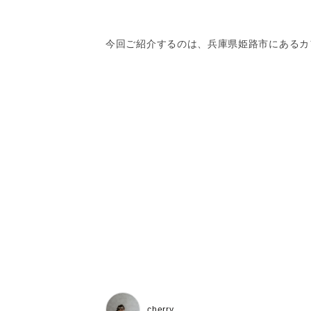
今回ご紹介するのは、兵庫県姫路市にあるカフェ『Pie
cherry