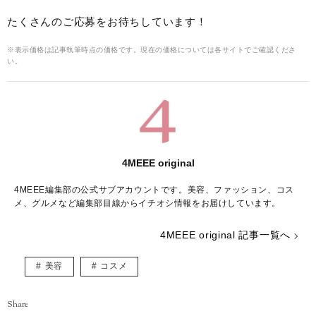
たくさんのご応募をお待ちしています！
※表示価格は記事執筆時点の価格です。現在の価格については各サイトでご確認くださ
い。
4MEEE original
4MEEE編集部の公式サブアカウントです。美容、ファッション、コス
メ、グルメなど編集部目線からイチオシ情報をお届けしています。
4MEEE original 記事一覧へ
美容
コスメ
Share