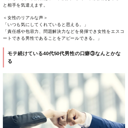
と相手を気遣えます。
＜女性のリアルな声＞
「いつも気にしてくれていると思える。」
「責任感や包容力、問題解決力などを発揮でき女性をエスコ
ートできる男性であることをアピールできる。」
モテ続けている40代50代男性の口癖③なんとかな
る