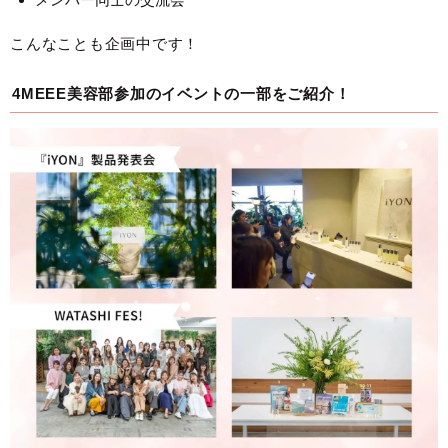
こんなことも企画中です！
4MEEE美容部参加のイベントの一部をご紹介！