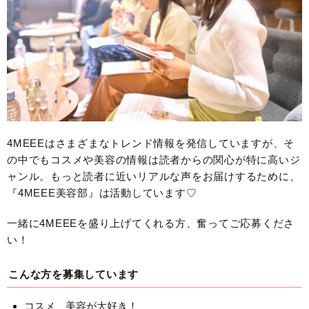
4MEEEはさまざまなトレンド情報を発信していますが、そ
の中でもコスメや美容の情報は読者からの関心が特に高いジ
ャンル。もっと読者に近いリアルな声をお届けするために、
『4MEEE美容部』は活動しています♡
一緒に4MEEEを盛り上げてくれる方、奮ってご応募くださ
い！
こんな方を募集しています
コスメ、美容が大好き！