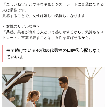
「楽しいね♡」とウキウキ気分をストレートに言葉にできる
人は最強です。
共感することで、女性は嬉しい気持ちになります。
＜女性のリアルな声＞
「共感、共有が出来る人という感じがするから。気持ちをス
トレートに言葉で表すことは、女性を喜ばせるから。」
モテ続けている40代50代男性の口癖⑦心配しなく
ていいよ