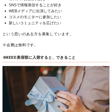
SNSで情報発信することが好き
WEBメディアに出演してみたい
コスメのモニターに参加したい
新しいコミュニティを広げたい
という思いのある方を募集しています。
※会費は無料です。
4MEEE美容部に入部すると、できること