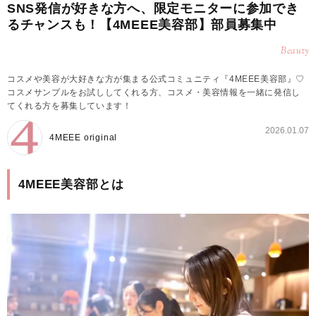
SNS発信が好きな方へ、限定モニターに参加でき
るチャンスも！【4MEEE美容部】部員募集中
Beauty
コスメや美容が大好きな方が集まる公式コミュニティ『4MEEE美容部』♡
コスメサンプルをお試ししてくれる方、コスメ・美容情報を一緒に発信し
てくれる方を募集しています！
2026.01.07
4MEEE original
4MEEE美容部とは