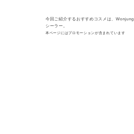
今回ご紹介するおすすめコスメは、Wonjun
シーラー。
本ページにはプロモーションが含まれています