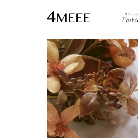
ファッシ
Fashi