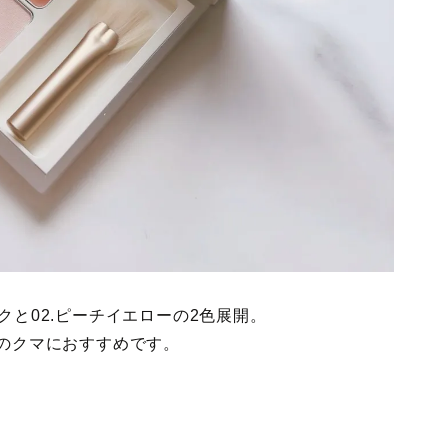
クと02.ピーチイエローの2色展開。
緑のクマにおすすめです。