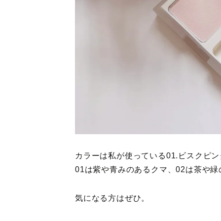
カラーは私が使っている01.ビスクピン
01は紫や青みのあるクマ、02は茶や
気になる方はぜひ。