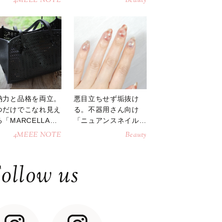
4MEEE NOTE
Beauty
納力と品格を両立。
悪目立ちせず垢抜け
つだけでこなれ見え
る。不器用さん向け
「MARCELLAト
「ニュアンスネイル」
トバッグ」
のやり方
4MEEE NOTE
Beauty
ollow us