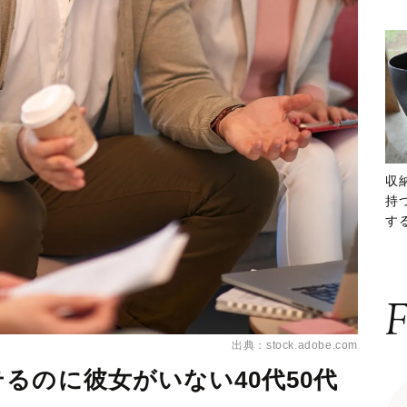
収
持
する
ー
F
出典：stock.adobe.com
るのに彼女がいない40代50代