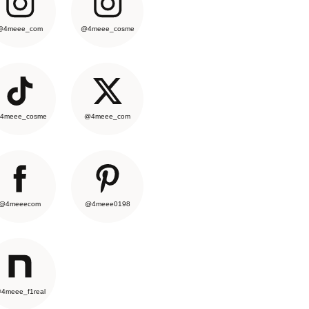
@4meee_com
@4meee_cosme
4meee_cosme
@4meee_com
@4meeecom
@4meee0198
4meee_f1real