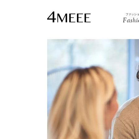
ファッシ
Fashi