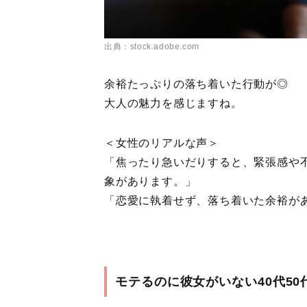
出典：stock.adobe.com
余裕たっぷりの落ち着いた行動が◎
大人の魅力を感じますね。
＜女性のリアルな声＞
「焦ったり急いだりすると、緊張感や
象があります。」
「恋愛に執着せず、落ち着いた余裕が
モテるのに彼女がいない40代50