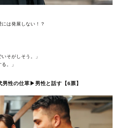
愛には発展しない！？
でいそがしそう。」
する。」
代男性の仕草▶︎男性と話す【6票】