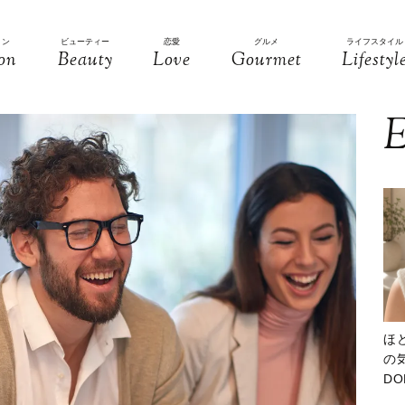
ョン
ビューティー
恋愛
グルメ
ライフスタイル
on
Beauty
Love
Gourmet
Lifestyl
E
ほ
の気
D
大