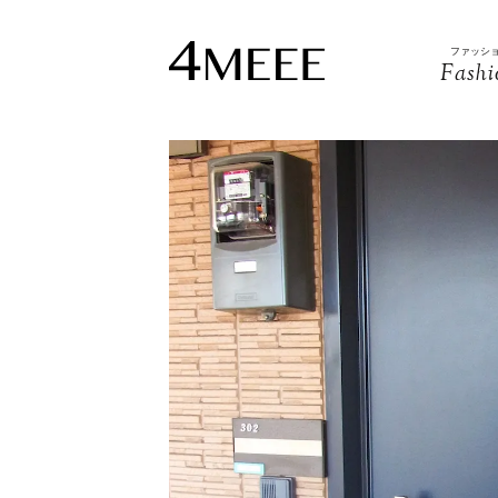
ファッシ
Fashi