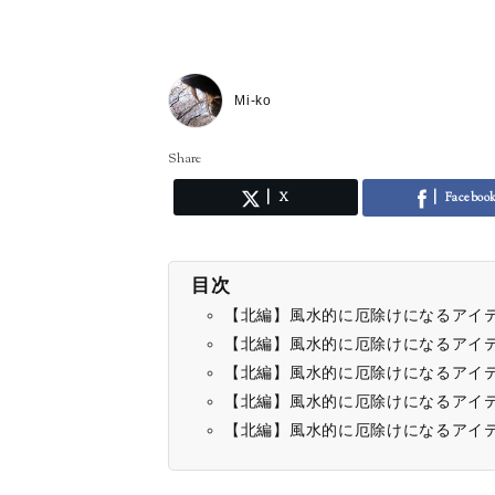
Mi-ko
Share
X
Faceboo
目次
【北編】風水的に厄除けになるアイ
【北編】風水的に厄除けになるアイ
【北編】風水的に厄除けになるアイ
【北編】風水的に厄除けになるアイ
【北編】風水的に厄除けになるアイ