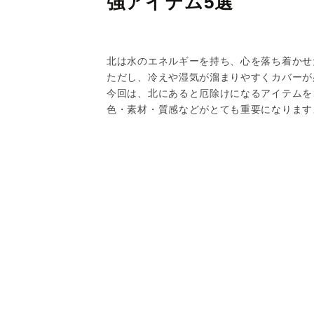
強アイテム5選
北は水のエネルギーを持ち、心を落ち着かせ
ただし、冷えや湿気が溜まりやすくカバーが
今回は、北にあると厄除けになるアイテムを
色・素材・質感などがとても重要になります