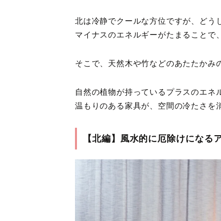
北は冷静でクールな方位ですが、どう
マイナスのエネルギーがたまることで
そこで、天然木や竹などのあたたかみ
自然の植物が持っているプラスのエネ
温もりのある家具が、空間の冷たさを
【北編】風水的に厄除けになる