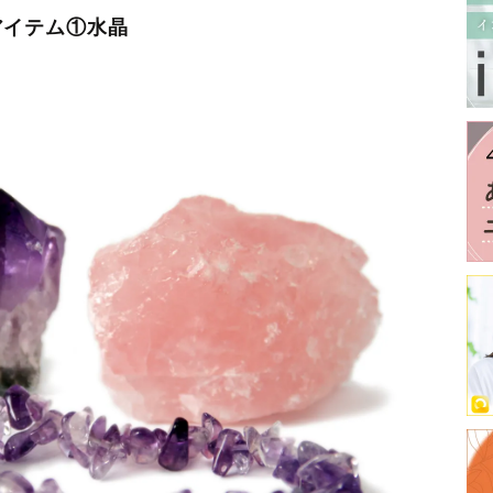
アイテム①水晶