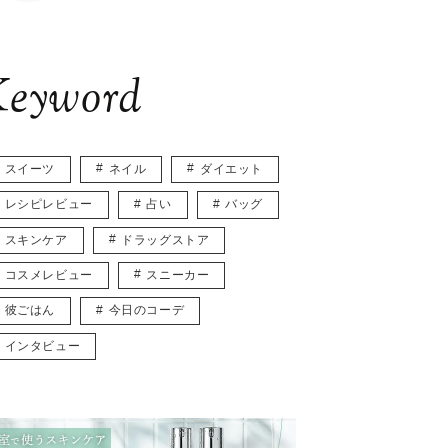
eyword
スイーツ
ネイル
ダイエット
レシピレビュー
占い
バッグ
スキンケア
ドラッグストア
コスメレビュー
スニーカー
彼ごはん
今日のコーデ
インタビュー