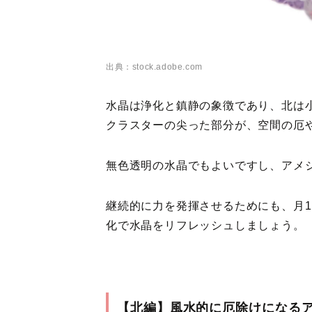
出典：stock.adobe.com
水晶は浄化と鎮静の象徴であり、北は
クラスターの尖った部分が、空間の厄
無色透明の水晶でもよいですし、アメ
継続的に力を発揮させるためにも、月
化で水晶をリフレッシュしましょう。
【北編】風水的に厄除けになる