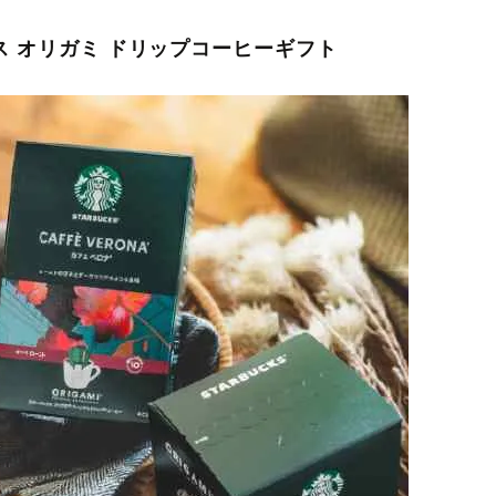
ス オリガミ ドリップコーヒーギフト