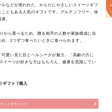
ールなどが使われた、からだにやさしいスイーツギフ
たこともある人気のギフトです。グルテンフリー、保
最適。
個入りから選べるため、贈る相手の人数や家族構成に合
ため、1つずつ食べたいときに食べられます。
「可愛い見た目とヘルシーさが魅力」「高齢の方に
！スイーツが好きな方はもちろん、健康を意識してい
ツギフト 7個入
売サイトをチェック