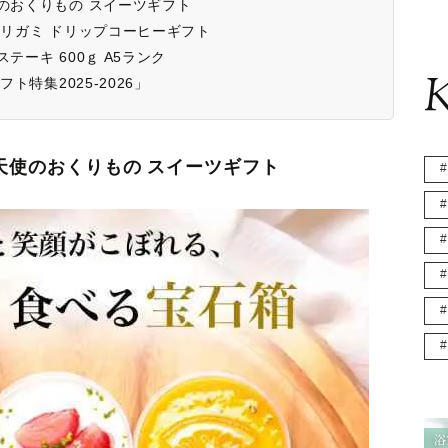
使のおくりもの スイーツギフト
オリガミ ドリップコーヒーギフト
テーキ 600ｇ A5ランク
K
ト特集2025-2026」
天使のおくりもの スイーツギフト