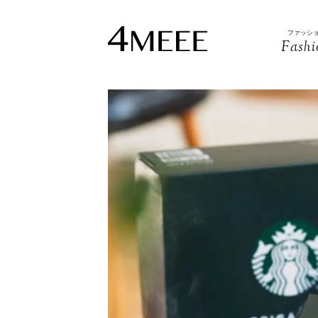
ファッシ
Fashi