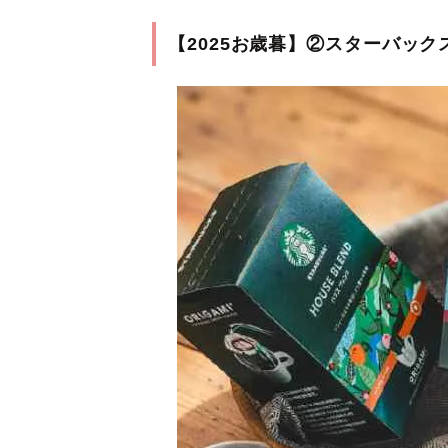
【2025お歳暮】②スターバック