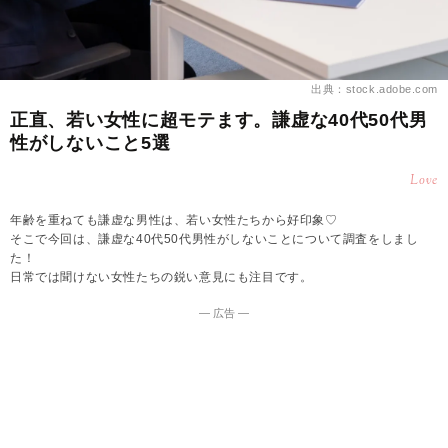
出典：stock.adobe.com
正直、若い女性に超モテます。謙虚な40代50代男
性がしないこと5選
Love
年齢を重ねても謙虚な男性は、若い女性たちから好印象♡
そこで今回は、謙虚な40代50代男性がしないことについて調査をしまし
た！
日常では聞けない女性たちの鋭い意見にも注目です。
― 広告 ―