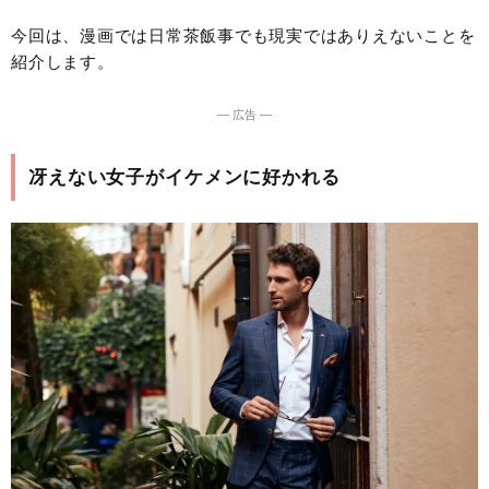
今回は、漫画では日常茶飯事でも現実ではありえないことを
紹介します。
― 広告 ―
冴えない女子がイケメンに好かれる