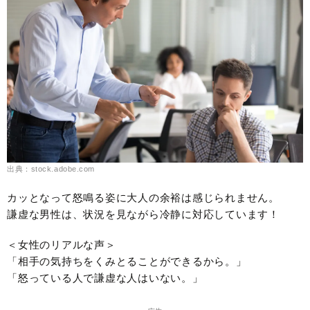
出典：stock.adobe.com
カッとなって怒鳴る姿に大人の余裕は感じられません。
謙虚な男性は、状況を見ながら冷静に対応しています！
＜女性のリアルな声＞
「相手の気持ちをくみとることができるから。」
「怒っている人で謙虚な人はいない。」