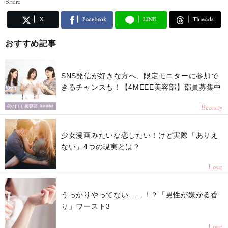
Share
X
Facebook
LINE
Threads
おすすめ記事
SNS発信が好きな方へ、限定モニターに参加で
きるチャンスも！【4MEEE美容部】部員募集中
Beauty
少女漫画みたいな恋したい！けど実際「ありえ
ない」4つの現実とは？
Love
うっかりやってない……！？「男性が嫌がる香
り」ワースト3
Love