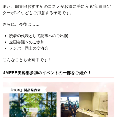
また、編集部おすすめのコスメがお得に手に入る“部員限定
クーポン”などもご用意する予定です。
さらに、今後は……
読者の代表として記事へのご出演
企画会議へのご参加
メンバー同士の交流会
こんなことも企画中です！
4MEEE美容部参加のイベントの一部をご紹介！