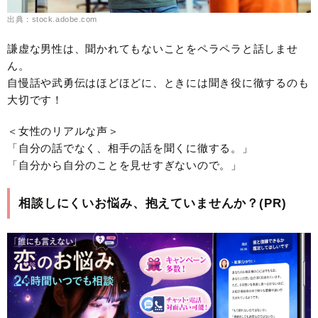
出典：stock.adobe.com
謙虚な男性は、聞かれてもないことをペラペラと話しませ
ん。
自慢話や武勇伝はほどほどに、ときには聞き役に徹するのも
大切です！
＜女性のリアルな声＞
「自分の話でなく、相手の話を聞くに徹する。」
「自分から自分のことを見せすぎないので。」
相談しにくいお悩み、抱えていませんか？(PR)