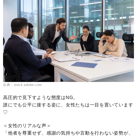
出典：stock.adobe.com
高圧的で見下すような態度はNG。
誰にでも公平に接する姿に、女性たちは一目を置いています
♡
＜女性のリアルな声＞
「他者を尊重せず、感謝の気持ちや言動を行わない姿勢が、