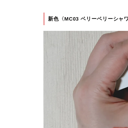
新色〈MC03 ベリーベリーシャ