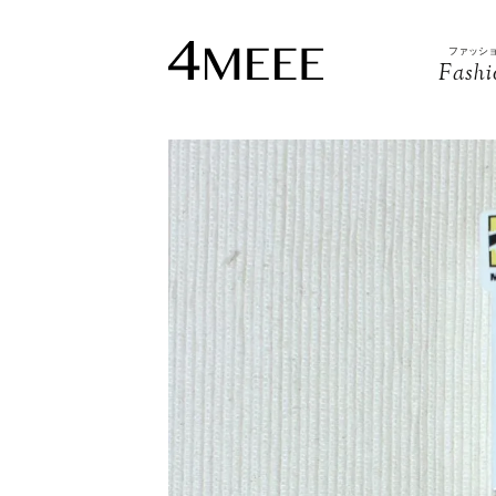
ファッシ
Fashi