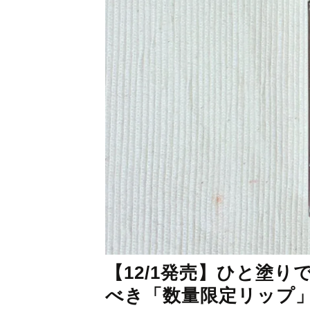
【12/1発売】ひと塗
べき「数量限定リップ