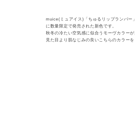
muice(ミュアイス)「ちゅるリップランパー」
に数量限定で発売された新色です。
秋冬の冷たい空気感に似合うモーヴカラーが
見た目より肌なじみの良いこちらのカラーを