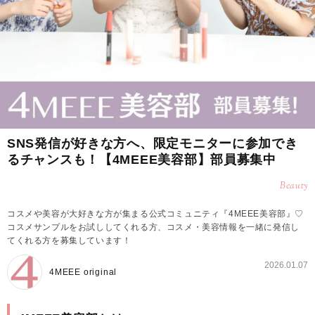
SNS発信が好きな方へ、限定モニターに参加でき
るチャンスも！【4MEEE美容部】部員募集中
Beauty
コスメや美容が大好きな方が集まる公式コミュニティ『4MEEE美容部』♡
コスメサンプルをお試ししてくれる方、コスメ・美容情報を一緒に発信し
てくれる方を募集しています！
2026.01.07
4MEEE original