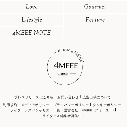
Love
Gourmet
Lifestyle
Feature
4MEEE NOTE
プレスリリースはこちら
お問い合わせ
広告出稿について
利用規約
メディアポリシー
プライバシーポリシー
クッキーポリシー
ライター／スペシャリスト一覧
運営会社
4yuuu (フォーユー)
ライター＆編集者募集中!