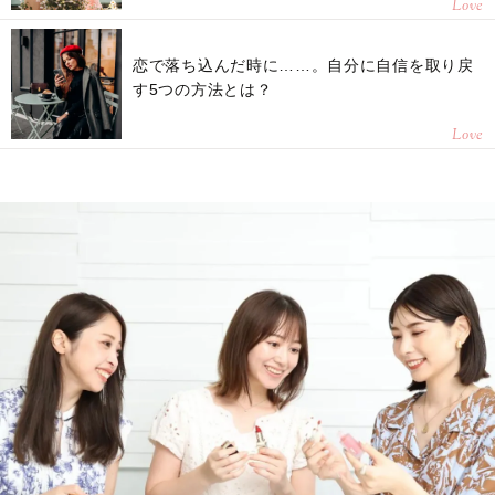
Love
恋で落ち込んだ時に……。自分に自信を取り戻
す5つの方法とは？
Love