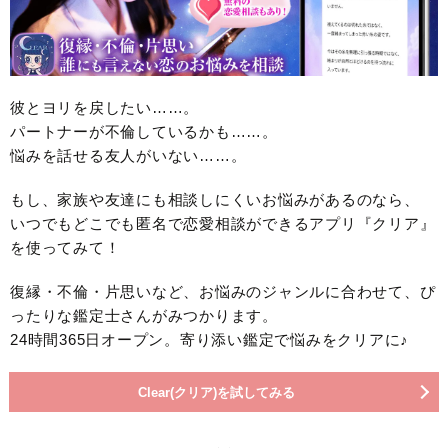
彼とヨリを戻したい……。
パートナーが不倫しているかも……。
悩みを話せる友人がいない……。
もし、家族や友達にも相談しにくいお悩みがあるのなら、
いつでもどこでも匿名で恋愛相談ができるアプリ『クリア』
を使ってみて！
復縁・不倫・片思いなど、お悩みのジャンルに合わせて、ぴ
ったりな鑑定士さんがみつかります。
24時間365日オープン。寄り添い鑑定で悩みをクリアに♪
Clear(クリア)を試してみる