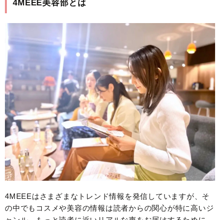
4MEEE美容部とは
4MEEEはさまざまなトレンド情報を発信していますが、そ
の中でもコスメや美容の情報は読者からの関心が特に高いジ
ャンル。もっと読者に近いリアルな声をお届けするために、