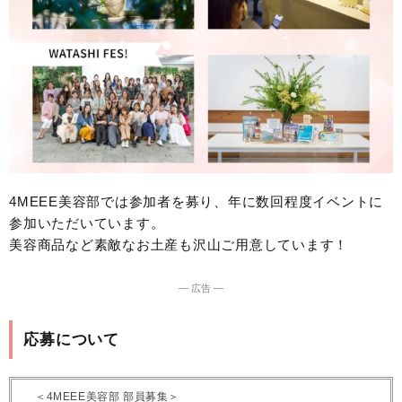
4MEEE美容部では参加者を募り、年に数回程度イベントに
参加いただいています。
美容商品など素敵なお土産も沢山ご用意しています！
― 広告 ―
応募について
＜4MEEE美容部 部員募集＞