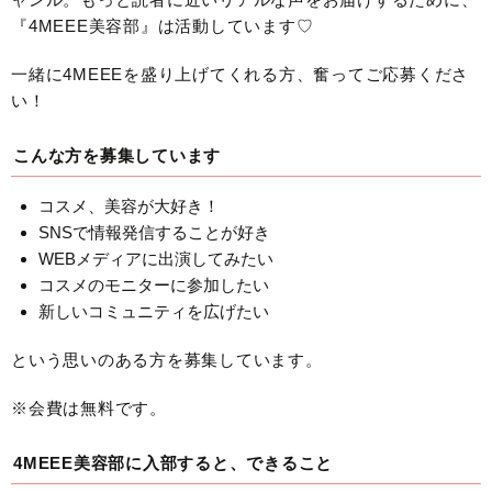
『4MEEE美容部』は活動しています♡
一緒に4MEEEを盛り上げてくれる方、奮ってご応募くださ
い！
こんな方を募集しています
コスメ、美容が大好き！
SNSで情報発信することが好き
WEBメディアに出演してみたい
コスメのモニターに参加したい
新しいコミュニティを広げたい
という思いのある方を募集しています。
※会費は無料です。
4MEEE美容部に入部すると、できること