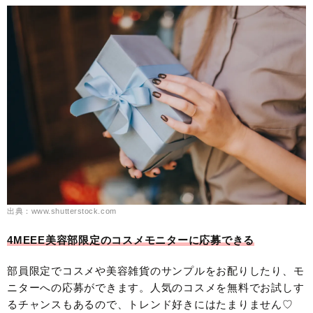
出典：www.shutterstock.com
4MEEE美容部限定のコスメモニターに応募できる
部員限定でコスメや美容雑貨のサンプルをお配りしたり、モ
ニターへの応募ができます。人気のコスメを無料でお試しす
るチャンスもあるので、トレンド好きにはたまりません♡