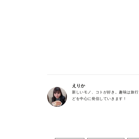
えりか
新しいモノ、コトが好き。趣味は旅行と
どを中心に発信していきます！