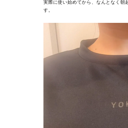
実際に使い始めてから、なんとなく朝
す。