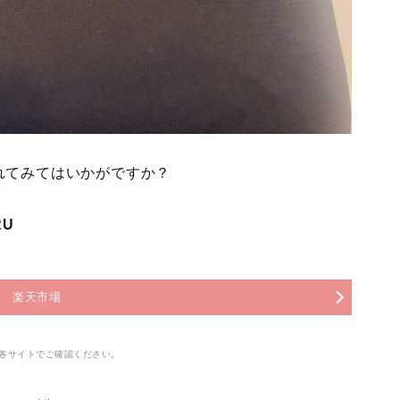
れてみてはいかがですか？
RU
楽天市場
各サイトでご確認ください。