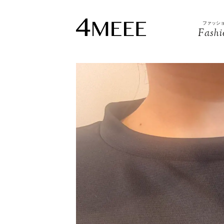
ファッシ
Fashi