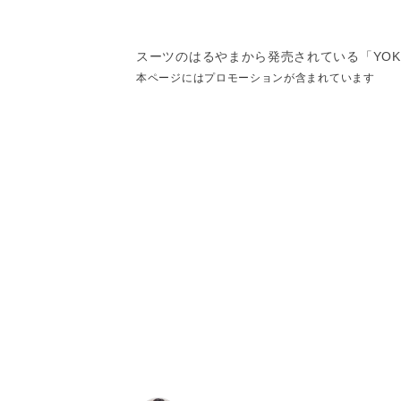
スーツのはるやまから発売されている「YOK
本ページにはプロモーションが含まれています