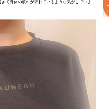
起きて身体の疲れが取れているような気がしていま