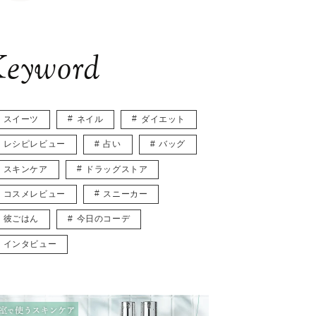
eyword
スイーツ
ネイル
ダイエット
レシピレビュー
占い
バッグ
スキンケア
ドラッグストア
コスメレビュー
スニーカー
彼ごはん
今日のコーデ
インタビュー