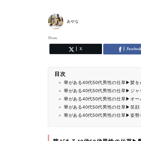
あやな
Share
X
Faceboo
目次
華がある40代50代男性の仕草▶︎髪
華がある40代50代男性の仕草▶︎ジ
華がある40代50代男性の仕草▶︎オ
華がある40代50代男性の仕草▶︎笑顔
華がある40代50代男性の仕草▶︎姿勢