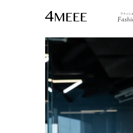
ファッシ
Fashi