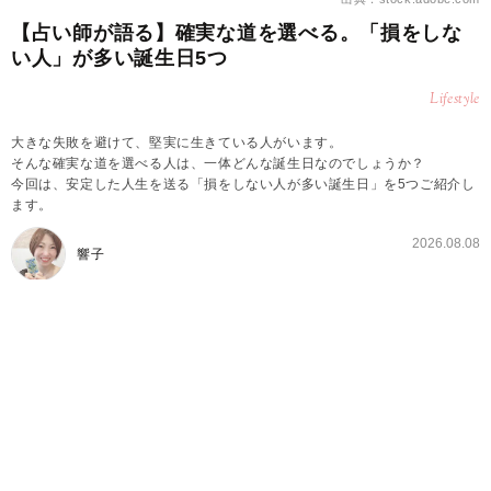
【占い師が語る】確実な道を選べる。「損をしな
い人」が多い誕生日5つ
Lifestyle
大きな失敗を避けて、堅実に生きている人がいます。
そんな確実な道を選べる人は、一体どんな誕生日なのでしょうか？
今回は、安定した人生を送る「損をしない人が多い誕生日」を5つご紹介し
ます。
2026.08.08
響子
損をしない人が多い誕生日①4日