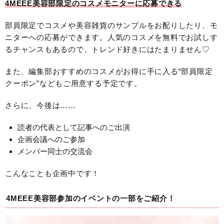
4MEEE美容部限定のコスメモニターに応募できる
部員限定でコスメや美容雑貨のサンプルをお配りしたり、モ
ニターへの応募ができます。人気のコスメを無料でお試しす
るチャンスもあるので、トレンド好きにはたまりません♡
また、編集部おすすめのコスメがお得に手に入る“部員限定
クーポン”などもご用意する予定です。
さらに、今後は……
読者の代表として記事へのご出演
企画会議へのご参加
メンバー同士の交流会
こんなことも企画中です！
4MEEE美容部参加のイベントの一部をご紹介！