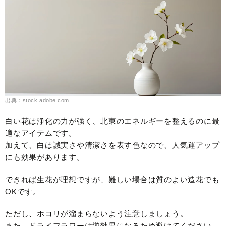
出典：stock.adobe.com
白い花は浄化の力が強く、北東のエネルギーを整えるのに最
適なアイテムです。
加えて、白は誠実さや清潔さを表す色なので、人気運アップ
にも効果があります。
できれば生花が理想ですが、難しい場合は質のよい造花でも
OKです。
ただし、ホコリが溜まらないよう注意しましょう。
また、ドライフラワーは逆効果になるため避けてください。