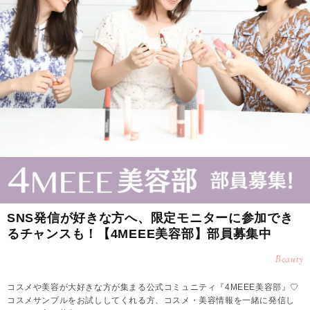
SNS発信が好きな方へ、限定モニターに参加でき
るチャンスも！【4MEEE美容部】部員募集中
Beauty
コスメや美容が大好きな方が集まる公式コミュニティ『4MEEE美容部』♡
コスメサンプルをお試ししてくれる方、コスメ・美容情報を一緒に発信し