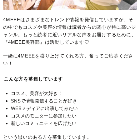
4MEEEはさまざまなトレンド情報を発信していますが、そ
の中でもコスメや美容の情報は読者からの関心が特に高いジ
ャンル。もっと読者に近いリアルな声をお届けするために、
『4MEEE美容部』は活動しています♡
一緒に4MEEEを盛り上げてくれる方、奮ってご応募くださ
い！
こんな方を募集しています
コスメ、美容が大好き！
SNSで情報発信することが好き
WEBメディアに出演してみたい
コスメのモニターに参加したい
新しいコミュニティを広げたい
という思いのある方を募集しています。