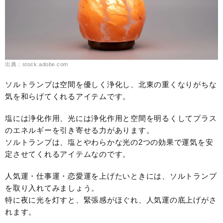
出典：stock.adobe.com
ソルトランプは空間を優しく浄化し、北東の重くなりがちな
気を和らげてくれるアイテムです。
塩には浄化作用、光には浄化作用と空間を明るくしてプラス
のエネルギーを引き寄せる力があります。
ソルトランプは、塩とやわらかな光の2つの効果で運気を安
定させてくれるアイテムなのです。
人気運・仕事運・恋愛運を上げたいときには、ソルトランプ
を取り入れてみましょう。
特に夜に光を灯すと、緊張感がほぐれ、人気運の底上げがさ
れます。