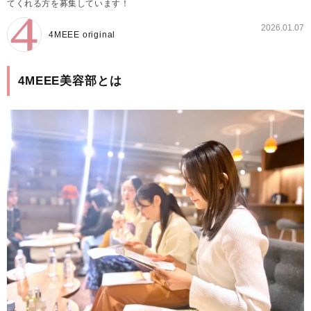
てくれる方を募集しています！
2026.01.07
4MEEE original
4MEEE美容部とは