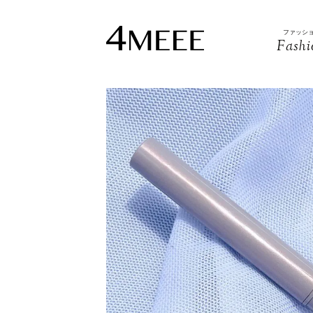
ファッシ
Fashi