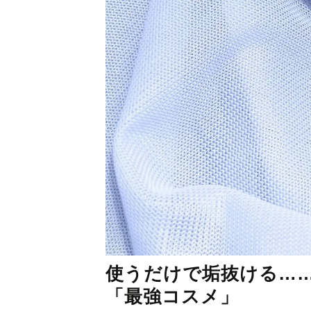
使うだけで垢抜ける…
「最強コスメ」