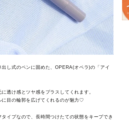
出し式のペンに固めた、OPERA(オペラ)の「アイ
元に透け感とツヤ感をプラスしてくれます。
ルに目の輪郭を広げてくれるのが魅力♡
フタイプなので、長時間つけたての状態をキープでき