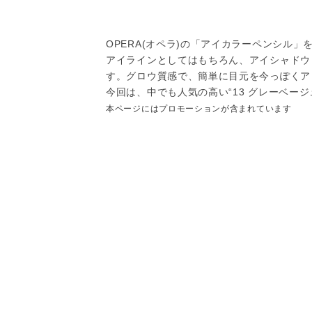
OPERA(オペラ)の「アイカラーペンシル」
アイラインとしてはもちろん、アイシャドウ
す。グロウ質感で、簡単に目元を今っぽくア
今回は、中でも人気の高い“13 グレーベージ
本ページにはプロモーションが含まれています