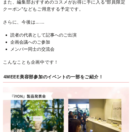
また、編集部おすすめのコスメがお得に手に入る“部員限定
クーポン”などもご用意する予定です。
さらに、今後は……
読者の代表として記事へのご出演
企画会議へのご参加
メンバー同士の交流会
こんなことも企画中です！
4MEEE美容部参加のイベントの一部をご紹介！