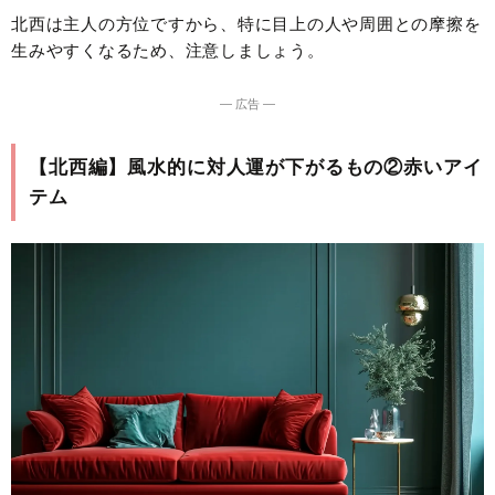
北西は主人の方位ですから、特に目上の人や周囲との摩擦を
生みやすくなるため、注意しましょう。
― 広告 ―
【北西編】風水的に対人運が下がるもの②赤いアイ
テム