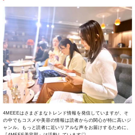
4MEEEはさまざまなトレンド情報を発信していますが、そ
の中でもコスメや美容の情報は読者からの関心が特に高いジ
ャンル。もっと読者に近いリアルな声をお届けするために、
『4MEEE美容部』は活動しています♡