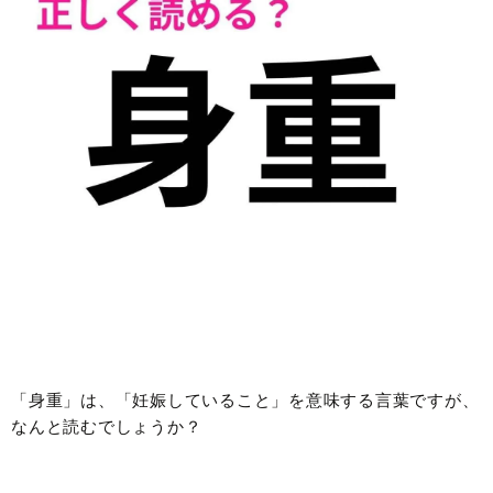
「身重」は、「妊娠していること」を意味する言葉ですが、
なんと読むでしょうか？