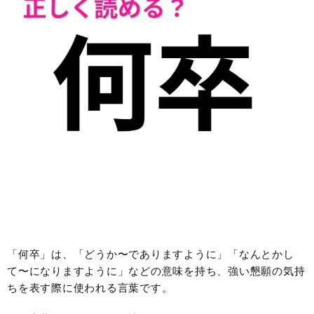
「何卒」は、「どうか〜でありますように」「なんとかし
て〜になりますように」などの意味を持ち、強い懇願の気持
ちを表す際に使われる言葉です。