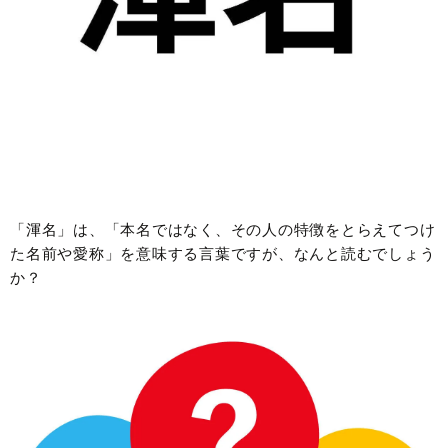
「渾名」は、「本名ではなく、その人の特徴をとらえてつけ
た名前や愛称」を意味する言葉ですが、なんと読むでしょう
か？