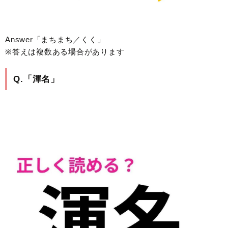
Answer「まちまち／くく」
※答えは複数ある場合があります
Q.「渾名」