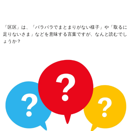
「区区」は、「バラバラでまとまりがない様子」や「取るに
足りないさま」などを意味する言葉ですが、なんと読むでし
ょうか？