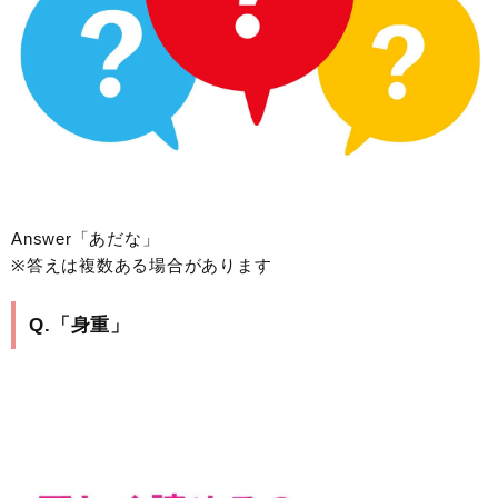
Answer「あだな」
※答えは複数ある場合があります
Q.「身重」