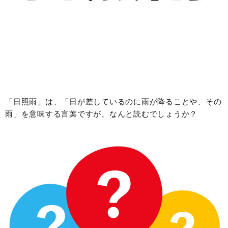
「日照雨」は、「日が差しているのに雨が降ることや、その
雨」を意味する言葉ですが、なんと読むでしょうか？