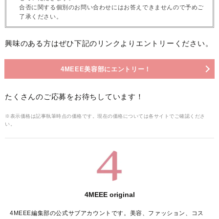
合否に関する個別のお問い合わせにはお答えできませんので予めご
了承ください。
興味のある方はぜひ下記のリンクよりエントリーください。
4MEEE美容部にエントリー！
たくさんのご応募をお待ちしています！
※表示価格は記事執筆時点の価格です。現在の価格については各サイトでご確認くださ
い。
4MEEE original
4MEEE編集部の公式サブアカウントです。美容、ファッション、コス