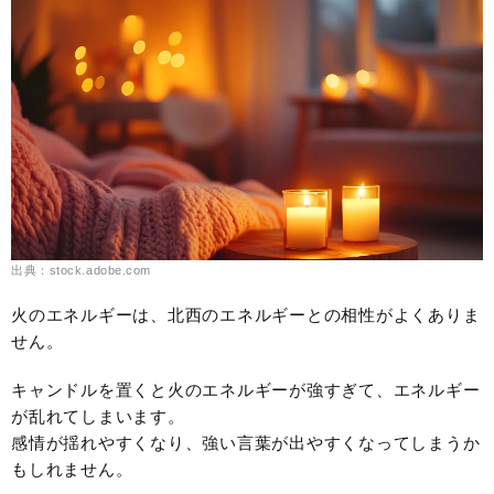
出典：stock.adobe.com
火のエネルギーは、北西のエネルギーとの相性がよくありま
せん。
キャンドルを置くと火のエネルギーが強すぎて、エネルギー
が乱れてしまいます。
感情が揺れやすくなり、強い言葉が出やすくなってしまうか
もしれません。