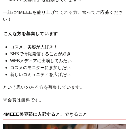
一緒に4MEEEを盛り上げてくれる方、奮ってご応募くださ
い！
こんな方を募集しています
コスメ、美容が大好き！
SNSで情報発信することが好き
WEBメディアに出演してみたい
コスメのモニターに参加したい
新しいコミュニティを広げたい
という思いのある方を募集しています。
※会費は無料です。
4MEEE美容部に入部すると、できること