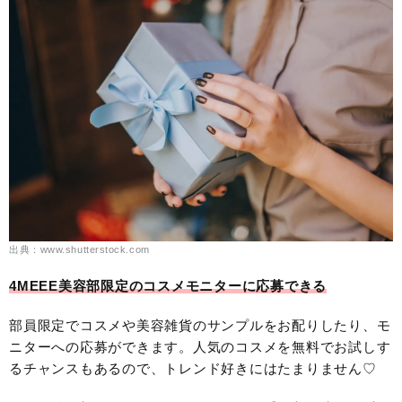
出典：www.shutterstock.com
4MEEE美容部限定のコスメモニターに応募できる
部員限定でコスメや美容雑貨のサンプルをお配りしたり、モ
ニターへの応募ができます。人気のコスメを無料でお試しす
るチャンスもあるので、トレンド好きにはたまりません♡