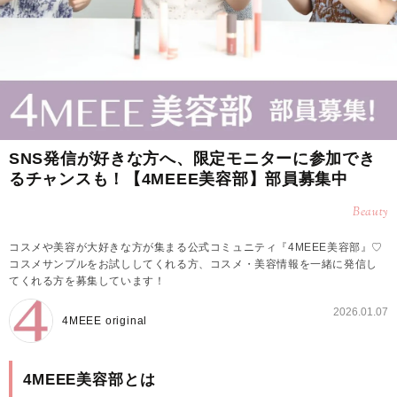
SNS発信が好きな方へ、限定モニターに参加でき
るチャンスも！【4MEEE美容部】部員募集中
Beauty
コスメや美容が大好きな方が集まる公式コミュニティ『4MEEE美容部』♡
コスメサンプルをお試ししてくれる方、コスメ・美容情報を一緒に発信し
てくれる方を募集しています！
2026.01.07
4MEEE original
4MEEE美容部とは