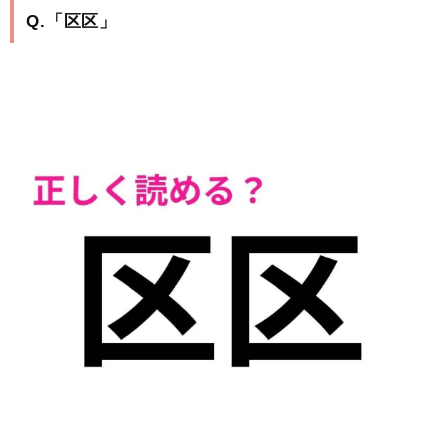
Q.「区区」