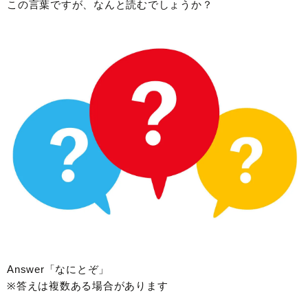
この言葉ですが、なんと読むでしょうか？
Answer「なにとぞ」
※答えは複数ある場合があります