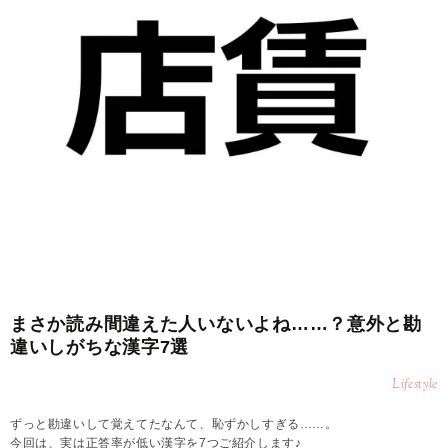
まさか読み間違えた人いないよね……？意外と勘
違いしがちな漢字7選
Lifestyle
ずっと勘違いして覚えてたなんて、恥ずかしすぎる……。
今回は、実は正答率が低い漢字を7つご紹介します♪