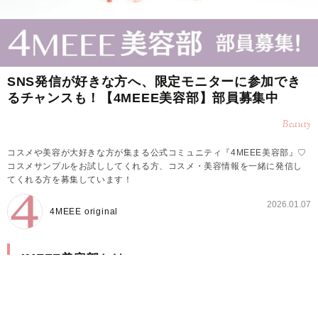
SNS発信が好きな方へ、限定モニターに参加でき
るチャンスも！【4MEEE美容部】部員募集中
Beauty
コスメや美容が大好きな方が集まる公式コミュニティ『4MEEE美容部』♡
コスメサンプルをお試ししてくれる方、コスメ・美容情報を一緒に発信し
てくれる方を募集しています！
2026.01.07
4MEEE original
4MEEE美容部とは