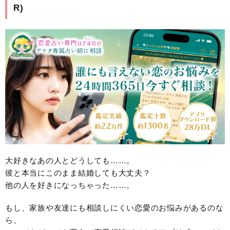
R)
大好きなあの人とどうしても……。
彼と本当にこのまま結婚しても大丈夫？
他の人を好きになっちゃった……。
もし、家族や友達にも相談しにくい恋愛のお悩みがあるのな
ら、