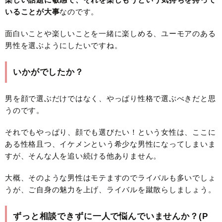
いることが大事
なのです。
面白いことや楽しいことを一緒に楽しめる、ユーモアのある
男性を選ぶようにしたいですね。
いかがでしたか？
男を顔で選ぶだけではなく、やっぱり性格で選ぶべきだと思
うのです。
それでもやっぱり、顔でも選びたい！という女性は、ここに
ある性格且つ、イケメンという希少な男性になってしまいま
すが、そんな人を追い続ける他ありません。
大概、そのような男性はモテますのでライバルも多いでしょ
うが、ご自身の魅力を上げ、ライバルを蹴散らしましょう。
ずっと相談できずに一人で悩んでいませんか？(P