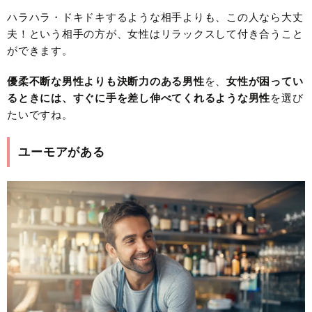
ハラハラ・ドキドキするような相手よりも、この人なら大丈
夫！という相手の方が、女性はリラックスして付き合うこと
ができます。
優柔不断な男性よりも決断力のある男性
を、
女性が困ってい
るときには、すぐに手を差し伸べてくれるような男性
を選び
たいですね。
ユーモアがある