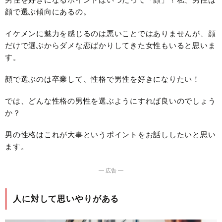
顔で選ぶ傾向にあるの。
イケメンに魅力を感じるのは悪いことではありませんが、顔
だけで選ぶからダメな恋ばかりしてきた女性もいると思いま
す。
顔で選ぶのは卒業して、性格で男性を好きになりたい！
では、どんな性格の男性を選ぶようにすれば良いのでしょう
か？
男の性格はこれが大事というポイントをお話ししたいと思い
ます。
― 広告 ―
人に対して思いやりがある