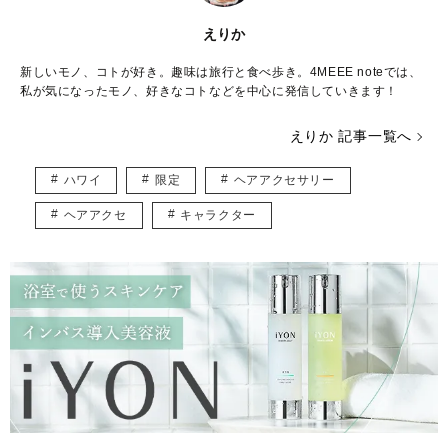
えりか
新しいモノ、コトが好き。趣味は旅行と食べ歩き。4MEEE noteでは、
私が気になったモノ、好きなコトなどを中心に発信していきます！
えりか 記事一覧へ
ハワイ
限定
ヘアアクセサリー
ヘアアクセ
キャラクター