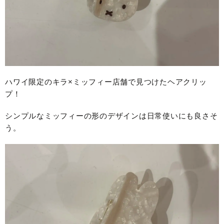
ハワイ限定のキラ×ミッフィー店舗で見つけたヘアクリッ
プ！
シンプルなミッフィーの形のデザインは日常使いにも良さそ
う。