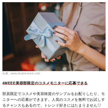
出典：www.shutterstock.com
4MEEE美容部限定のコスメモニターに応募できる
部員限定でコスメや美容雑貨のサンプルをお配りしたり、モ
ニターへの応募ができます。人気のコスメを無料でお試しす
るチャンスもあるので、トレンド好きにはたまりません♡