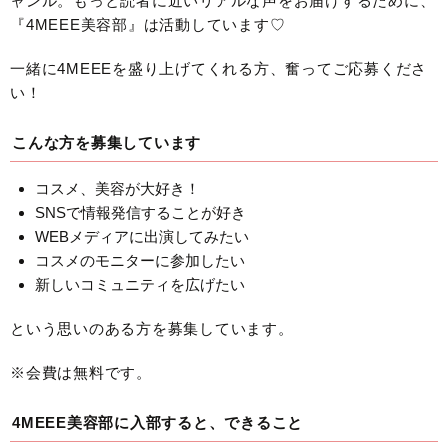
ャンル。もっと読者に近いリアルな声をお届けするために、
『4MEEE美容部』は活動しています♡
一緒に4MEEEを盛り上げてくれる方、奮ってご応募くださ
い！
こんな方を募集しています
コスメ、美容が大好き！
SNSで情報発信することが好き
WEBメディアに出演してみたい
コスメのモニターに参加したい
新しいコミュニティを広げたい
という思いのある方を募集しています。
※会費は無料です。
4MEEE美容部に入部すると、できること