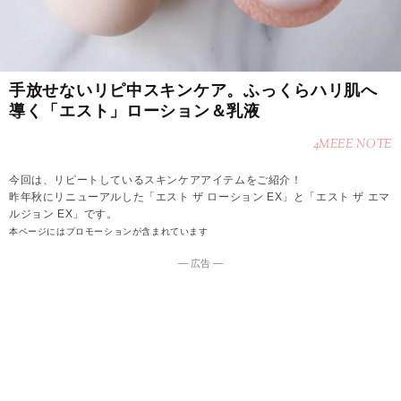
手放せないリピ中スキンケア。ふっくらハリ肌へ
導く「エスト」ローション＆乳液
4MEEE NOTE
今回は、リピートしているスキンケアアイテムをご紹介！
昨年秋にリニューアルした「エスト ザ ローション EX」と「エスト ザ エマ
ルジョン EX」です。
本ページにはプロモーションが含まれています
― 広告 ―