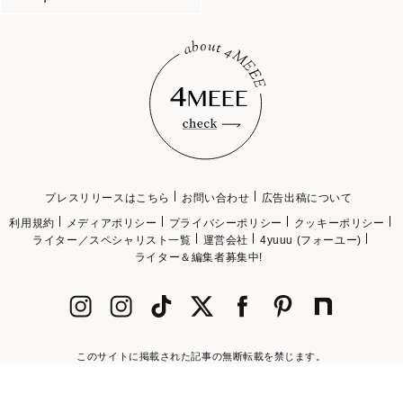
プレスリリースはこちら
お問い合わせ
広告出稿について
利用規約
メディアポリシー
プライバシーポリシー
クッキーポリシー
ライター／スペシャリスト一覧
運営会社
4yuuu (フォーユー)
ライター＆編集者募集中!
このサイトに掲載された記事の無断転載を禁じます。
©2018 4MEEE INC.