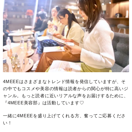
4MEEEはさまざまなトレンド情報を発信していますが、そ
の中でもコスメや美容の情報は読者からの関心が特に高いジ
ャンル。もっと読者に近いリアルな声をお届けするために、
『4MEEE美容部』は活動しています♡
一緒に4MEEEを盛り上げてくれる方、奮ってご応募くださ
い！