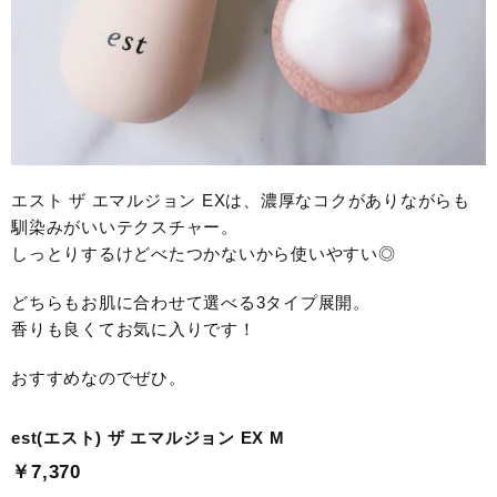
エスト ザ エマルジョン EXは、濃厚なコクがありながらも
馴染みがいいテクスチャー。
しっとりするけどべたつかないから使いやすい◎
どちらもお肌に合わせて選べる3タイプ展開。
香りも良くてお気に入りです！
おすすめなのでぜひ。
est(エスト) ザ エマルジョン EX M
￥7,370