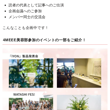
読者の代表として記事へのご出演
企画会議へのご参加
メンバー同士の交流会
こんなことも企画中です！
4MEEE美容部参加のイベントの一部をご紹介！