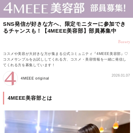
SNS発信が好きな方へ、限定モニターに参加でき
るチャンスも！【4MEEE美容部】部員募集中
Beauty
コスメや美容が大好きな方が集まる公式コミュニティ『4MEEE美容部』♡
コスメサンプルをお試ししてくれる方、コスメ・美容情報を一緒に発信し
てくれる方を募集しています！
2026.01.07
4MEEE original
4MEEE美容部とは