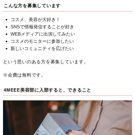
こんな方を募集しています
コスメ、美容が大好き！
SNSで情報発信することが好き
WEBメディアに出演してみたい
コスメのモニターに参加したい
新しいコミュニティを広げたい
という思いのある方を募集しています。
※会費は無料です。
4MEEE美容部に入部すると、できること