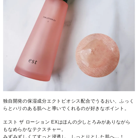
独自開発の保湿成分エクトビオシス配合でうるおい、ふっく
らとハリのある肌へと導いでくれるのが好きなポイント。
エスト ザ ローション EXはほんの少しとろみがありながら
もなめらかなテクスチャー。
みずみずしくてすっと浸透し、しっとりとした肌へ…！