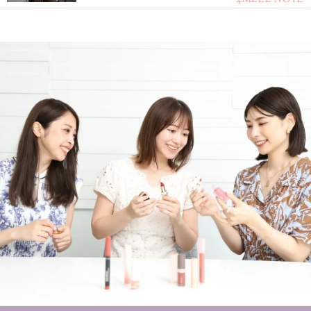
4MEEE NOTE