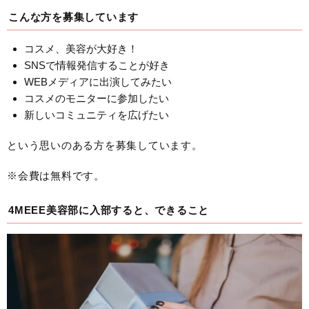
こんな方を募集しています
コスメ、美容が大好き！
SNSで情報発信することが好き
WEBメディアに出演してみたい
コスメのモニターに参加したい
新しいコミュニティを広げたい
という思いのある方を募集しています。
※会費は無料です。
4MEEE美容部に入部すると、できること