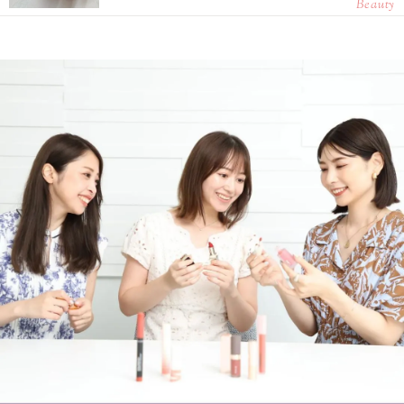
Beauty