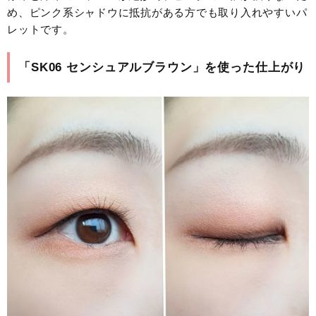
め、ピンク系シャドウに抵抗がある方でも取り入れやすいパ
レットです。
「SK06 センシュアルブラウン」を使った仕上がり