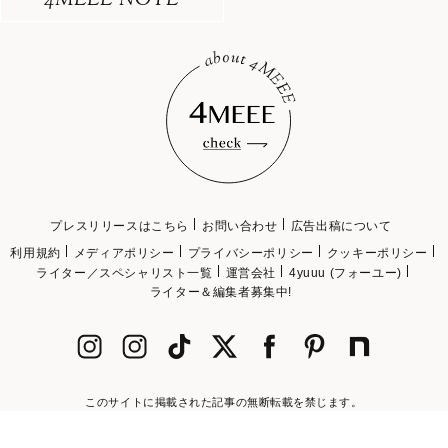
4MEEE NOTE
プレスリリースはこちら
お問い合わせ
広告出稿について
利用規約
メディアポリシー
プライバシーポリシー
クッキーポリシー
ライター／スペシャリスト一覧
運営会社
4yuuu (フォーユー)
ライター＆編集者募集中!
このサイトに掲載された記事の無断転載を禁じます。
©2018 4MEEE INC.