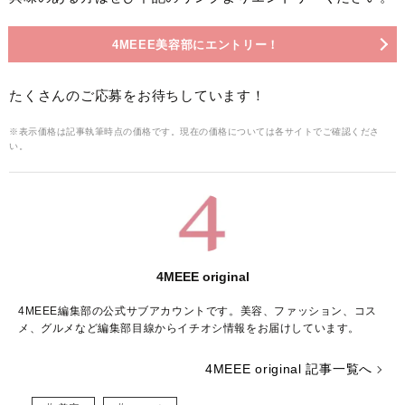
4MEEE美容部にエントリー！
たくさんのご応募をお待ちしています！
※表示価格は記事執筆時点の価格です。現在の価格については各サイトでご確認くださ
い。
4MEEE original
4MEEE編集部の公式サブアカウントです。美容、ファッション、コス
メ、グルメなど編集部目線からイチオシ情報をお届けしています。
4MEEE original 記事一覧へ