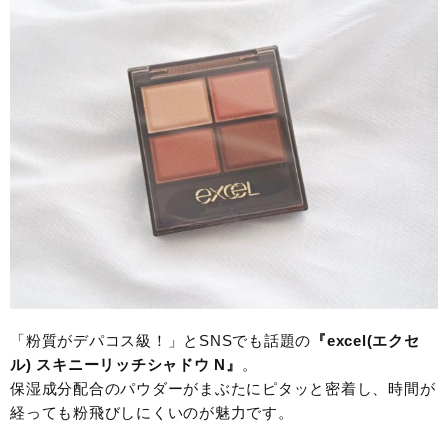
「粉質がデパコス級！」とSNSでも話題の
『excel(エクセ
ル) スキニーリッチシャドウ N』
。
保湿成分配合のパウダーがまぶたにピタッと密着し、時間が
経っても粉飛びしにくいのが魅力です。