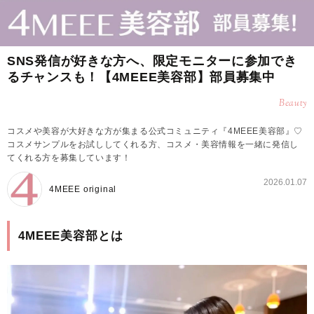
SNS発信が好きな方へ、限定モニターに参加でき
るチャンスも！【4MEEE美容部】部員募集中
Beauty
コスメや美容が大好きな方が集まる公式コミュニティ『4MEEE美容部』♡
コスメサンプルをお試ししてくれる方、コスメ・美容情報を一緒に発信し
てくれる方を募集しています！
2026.01.07
4MEEE original
4MEEE美容部とは