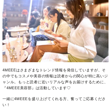
4MEEEはさまざまなトレンド情報を発信していますが、そ
の中でもコスメや美容の情報は読者からの関心が特に高いジ
ャンル。もっと読者に近いリアルな声をお届けするために、
『4MEEE美容部』は活動しています♡
一緒に4MEEEを盛り上げてくれる方、奮ってご応募くださ
い！