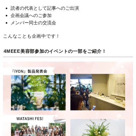
読者の代表として記事へのご出演
企画会議へのご参加
メンバー同士の交流会
こんなことも企画中です！
4MEEE美容部参加のイベントの一部をご紹介！