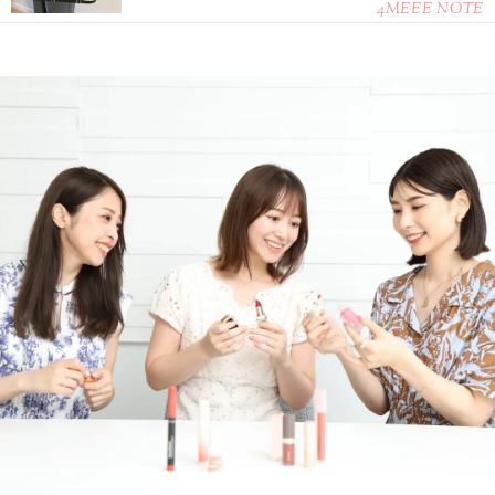
4MEEE NOTE