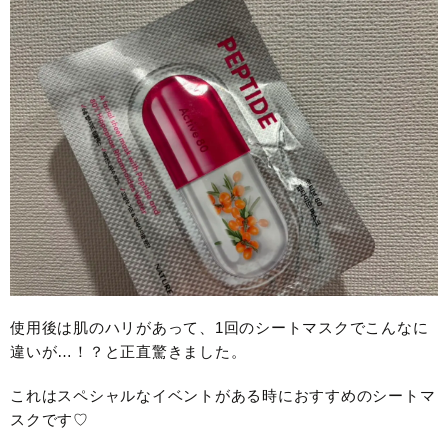
使用後は肌のハリがあって、1回のシートマスクでこんなに
違いが…！？と正直驚きました。
これはスペシャルなイベントがある時におすすめのシートマ
スクです♡