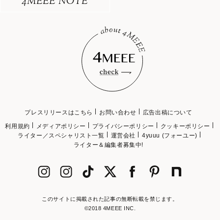
4MEEE NOTE
プレスリリースはこちら
お問い合わせ
広告出稿について
利用規約
メディアポリシー
プライバシーポリシー
クッキーポリシー
ライター／スペシャリスト一覧
運営会社
4yuuu (フォーユー)
ライター＆編集者募集中!
このサイトに掲載された記事の無断転載を禁じます。
©2018 4MEEE INC.