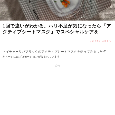
1回で違いがわかる。ハリ不足が気になったら「ア
クティブシートマスク」でスペシャルケアを
4MEEE NOTE
ネイチャーリパブリックのアクティブシートマスクを使ってみました💕
本ページにはプロモーションが含まれています
― 広告 ―