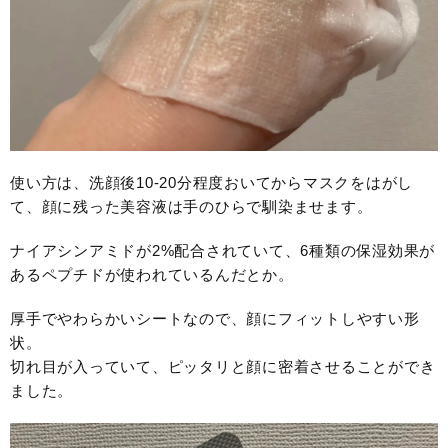
使い方は、洗顔後10-20分程度おいてからマスクをはがし
て、顔に残った美容液は手のひらで馴染ませます。
ナイアシンアミドが2%配合されていて、6種類の保湿効果が
あるペプチドが使われているんだとか。
厚手でやわらかいシートなので、顔にフィットしやすい形
状。
切れ目が入っていて、ピッタリと顔に密着させることができ
ました。