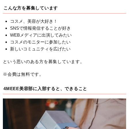
こんな方を募集しています
コスメ、美容が大好き！
SNSで情報発信することが好き
WEBメディアに出演してみたい
コスメのモニターに参加したい
新しいコミュニティを広げたい
という思いのある方を募集しています。
※会費は無料です。
4MEEE美容部に入部すると、できること