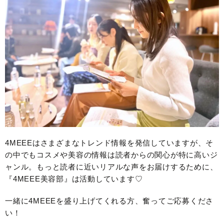
4MEEEはさまざまなトレンド情報を発信していますが、そ
の中でもコスメや美容の情報は読者からの関心が特に高いジ
ャンル。もっと読者に近いリアルな声をお届けするために、
『4MEEE美容部』は活動しています♡
一緒に4MEEEを盛り上げてくれる方、奮ってご応募くださ
い！