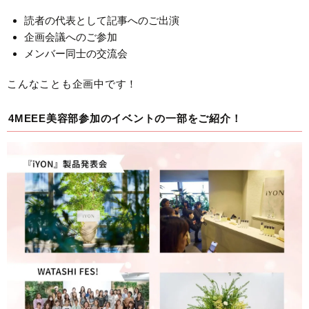
読者の代表として記事へのご出演
企画会議へのご参加
メンバー同士の交流会
こんなことも企画中です！
4MEEE美容部参加のイベントの一部をご紹介！