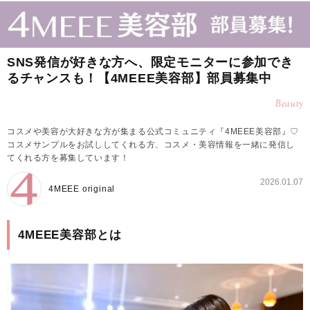
SNS発信が好きな方へ、限定モニターに参加でき
るチャンスも！【4MEEE美容部】部員募集中
Beauty
コスメや美容が大好きな方が集まる公式コミュニティ『4MEEE美容部』♡
コスメサンプルをお試ししてくれる方、コスメ・美容情報を一緒に発信し
てくれる方を募集しています！
2026.01.07
4MEEE original
4MEEE美容部とは