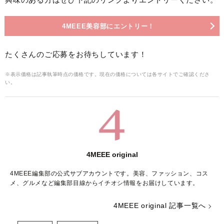
4MEEE美容部にエントリー！
たくさんのご応募をお待ちしています！
※表示価格は記事執筆時点の価格です。現在の価格については各サイトでご確認くださ
い。
4MEEE original
4MEEE編集部の公式サブアカウントです。美容、ファッション、コス
メ、グルメなど編集部目線からイチオシ情報をお届けしています。
4MEEE original 記事一覧へ