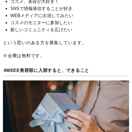
コスメ、美容が大好き！
SNSで情報発信することが好き
WEBメディアに出演してみたい
コスメのモニターに参加したい
新しいコミュニティを広げたい
という思いのある方を募集しています。
※会費は無料です。
4MEEE美容部に入部すると、できること