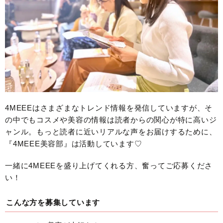
4MEEEはさまざまなトレンド情報を発信していますが、そ
の中でもコスメや美容の情報は読者からの関心が特に高いジ
ャンル。もっと読者に近いリアルな声をお届けするために、
『4MEEE美容部』は活動しています♡
一緒に4MEEEを盛り上げてくれる方、奮ってご応募くださ
い！
こんな方を募集しています