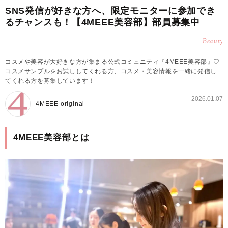
SNS発信が好きな方へ、限定モニターに参加でき
るチャンスも！【4MEEE美容部】部員募集中
Beauty
コスメや美容が大好きな方が集まる公式コミュニティ『4MEEE美容部』♡
コスメサンプルをお試ししてくれる方、コスメ・美容情報を一緒に発信し
てくれる方を募集しています！
2026.01.07
4MEEE original
4MEEE美容部とは