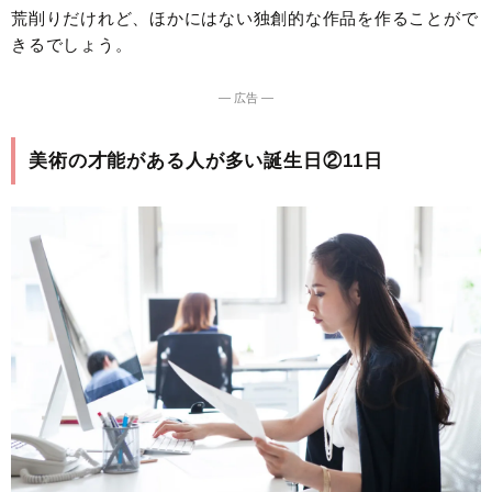
荒削りだけれど、ほかにはない独創的な作品を作ることがで
きるでしょう。
― 広告 ―
美術の才能がある人が多い誕生日②11日