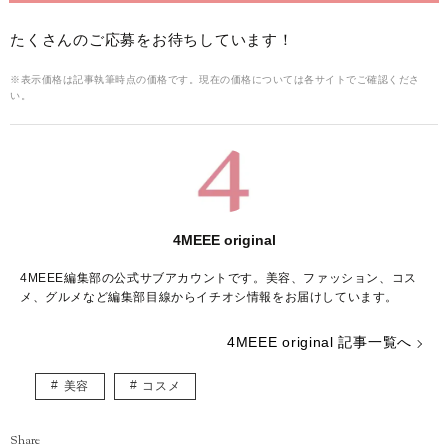
たくさんのご応募をお待ちしています！
※表示価格は記事執筆時点の価格です。現在の価格については各サイトでご確認くださ
い。
4MEEE original
4MEEE編集部の公式サブアカウントです。美容、ファッション、コス
メ、グルメなど編集部目線からイチオシ情報をお届けしています。
4MEEE original 記事一覧へ
美容
コスメ
Share