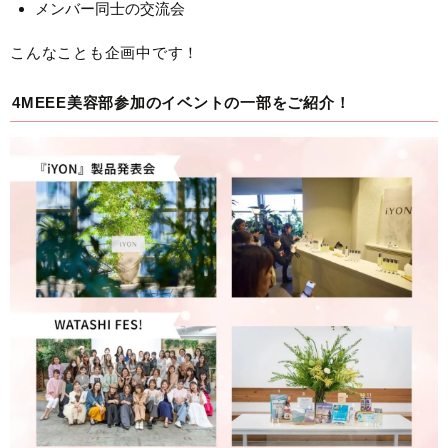
メンバー同士の交流会
こんなことも企画中です！
4MEEE美容部参加のイベントの一部をご紹介！