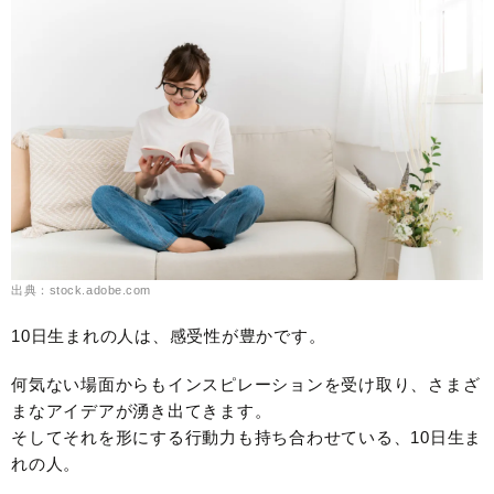
出典：stock.adobe.com
10日生まれの人は、感受性が豊かです。
何気ない場面からもインスピレーションを受け取り、さまざ
まなアイデアが湧き出てきます。
そしてそれを形にする行動力も持ち合わせている、10日生ま
れの人。