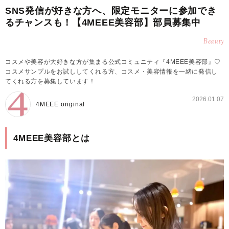
SNS発信が好きな方へ、限定モニターに参加でき
るチャンスも！【4MEEE美容部】部員募集中
Beauty
コスメや美容が大好きな方が集まる公式コミュニティ『4MEEE美容部』♡
コスメサンプルをお試ししてくれる方、コスメ・美容情報を一緒に発信し
てくれる方を募集しています！
2026.01.07
4MEEE original
4MEEE美容部とは