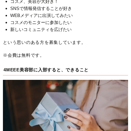
コスメ、美容が大好き！
SNSで情報発信することが好き
WEBメディアに出演してみたい
コスメのモニターに参加したい
新しいコミュニティを広げたい
という思いのある方を募集しています。
※会費は無料です。
4MEEE美容部に入部すると、できること