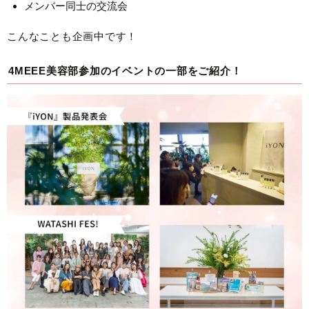
メンバー同士の交流会
こんなことも企画中です！
4MEEE美容部参加のイベントの一部をご紹介！