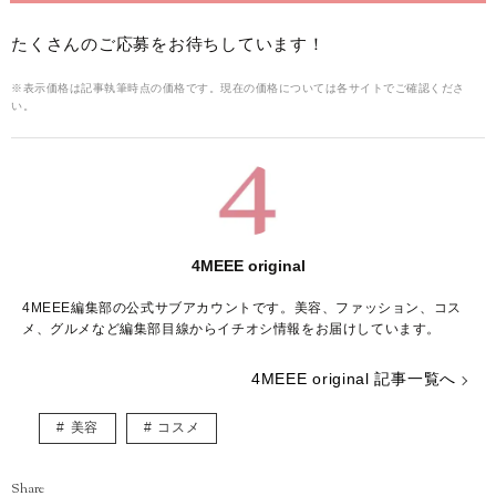
たくさんのご応募をお待ちしています！
※表示価格は記事執筆時点の価格です。現在の価格については各サイトでご確認くださ
い。
4MEEE original
4MEEE編集部の公式サブアカウントです。美容、ファッション、コス
メ、グルメなど編集部目線からイチオシ情報をお届けしています。
4MEEE original 記事一覧へ
美容
コスメ
Share