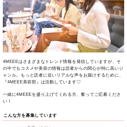
4MEEEはさまざまなトレンド情報を発信していますが、そ
の中でもコスメや美容の情報は読者からの関心が特に高いジ
ャンル。もっと読者に近いリアルな声をお届けするために、
『4MEEE美容部』は活動しています♡
一緒に4MEEEを盛り上げてくれる方、奮ってご応募くださ
い！
こんな方を募集しています