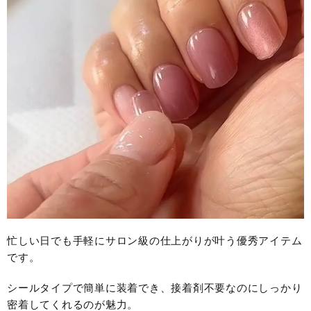
忙しい日でも手軽にサロン級の仕上がりが叶う優秀アイテム
です。
シールタイプで簡単に装着でき、接着剤不要なのにしっかり
密着してくれるのが魅力。