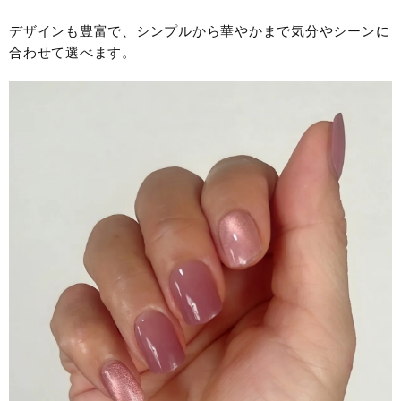
デザインも豊富で、シンプルから華やかまで気分やシーンに
合わせて選べます。