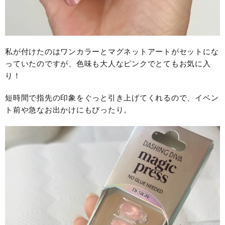
私が付けたのはワンカラーとマグネットアートがセットにな
っていたのですが、色味も大人なピンクでとてもお気に入
り！
短時間で指先の印象をぐっと引き上げてくれるので、イベン
ト前や急なお出かけにもぴったり。