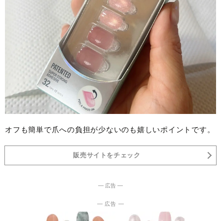
オフも簡単で爪への負担が少ないのも嬉しいポイントです。
販売サイトをチェック
― 広告 ―
― 広告 ―