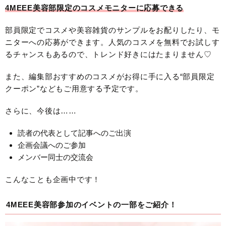
4MEEE美容部限定のコスメモニターに応募できる
部員限定でコスメや美容雑貨のサンプルをお配りしたり、モ
ニターへの応募ができます。人気のコスメを無料でお試しす
るチャンスもあるので、トレンド好きにはたまりません♡
また、編集部おすすめのコスメがお得に手に入る“部員限定
クーポン”などもご用意する予定です。
さらに、今後は……
読者の代表として記事へのご出演
企画会議へのご参加
メンバー同士の交流会
こんなことも企画中です！
4MEEE美容部参加のイベントの一部をご紹介！