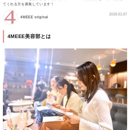
てくれる方を募集しています！
2026.01.07
4MEEE original
4MEEE美容部とは