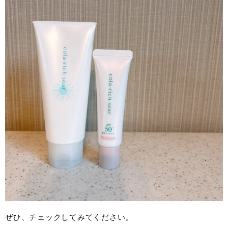
ぜひ、チェックしてみてください。