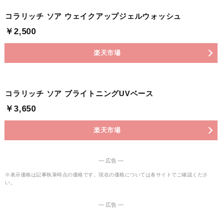
コラリッチ ソア ウェイクアップジェルウォッシュ
￥2,500
楽天市場
コラリッチ ソア ブライトニングUVベース
￥3,650
楽天市場
― 広告 ―
※表示価格は記事執筆時点の価格です。現在の価格については各サイトでご確認くださ
い。
― 広告 ―