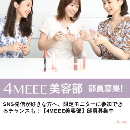
SNS発信が好きな方へ、限定モニターに参加でき
るチャンスも！【4MEEE美容部】部員募集中
Beauty