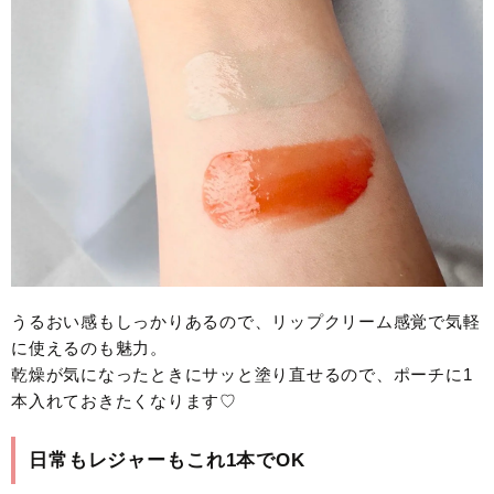
うるおい感もしっかりあるので、リップクリーム感覚で気軽
に使えるのも魅力。
乾燥が気になったときにサッと塗り直せるので、ポーチに1
本入れておきたくなります♡
日常もレジャーもこれ1本でOK