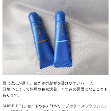
唇は皮ふが薄く、紫外線の影響を受けやすいパーツ。
日焼けによって乾燥や色素沈着、くすみの原因になることも
あります。
SHISEIDO(シセイドウ)の「UVリップカラースプラッシュ」