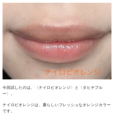
今回試したのは、〈ナイロビオレンジ〉と〈タヒチブル
ー〉。
ナイロビオレンジは、夏らしいフレッシュなオレンジカラー
です。