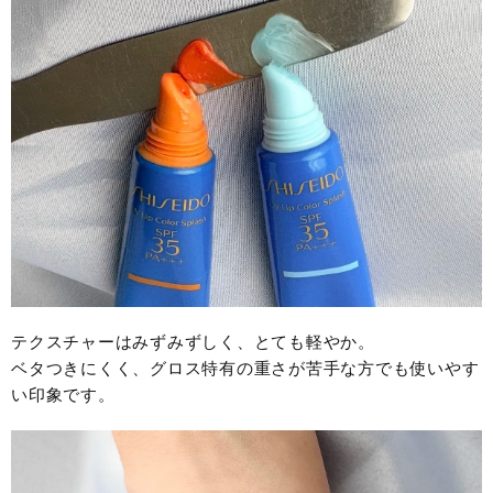
テクスチャーはみずみずしく、とても軽やか。
ベタつきにくく、グロス特有の重さが苦手な方でも使いやす
い印象です。