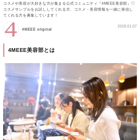
コスメや美容が大好きな方が集まる公式コミュニティ『4MEEE美容部』♡
コスメサンプルをお試ししてくれる方、コスメ・美容情報を一緒に発信し
てくれる方を募集しています！
2026.01.07
4MEEE original
4MEEE美容部とは