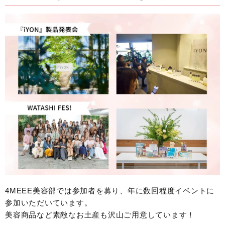
4MEEE美容部では参加者を募り、年に数回程度イベントに
参加いただいています。
美容商品など素敵なお土産も沢山ご用意しています！