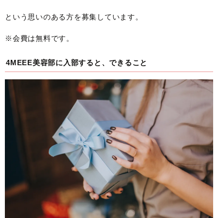
という思いのある方を募集しています。
※会費は無料です。
4MEEE美容部に入部すると、できること