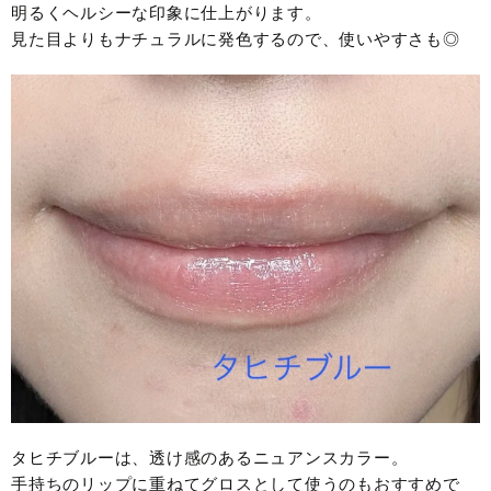
明るくヘルシーな印象に仕上がります。
見た目よりもナチュラルに発色するので、使いやすさも◎
タヒチブルーは、透け感のあるニュアンスカラー。
手持ちのリップに重ねてグロスとして使うのもおすすめで