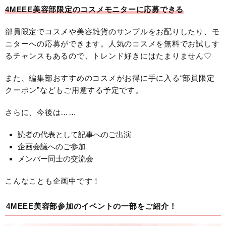
4MEEE美容部限定のコスメモニターに応募できる
部員限定でコスメや美容雑貨のサンプルをお配りしたり、モ
ニターへの応募ができます。人気のコスメを無料でお試しす
るチャンスもあるので、トレンド好きにはたまりません♡
また、編集部おすすめのコスメがお得に手に入る“部員限定
クーポン”などもご用意する予定です。
さらに、今後は……
読者の代表として記事へのご出演
企画会議へのご参加
メンバー同士の交流会
こんなことも企画中です！
4MEEE美容部参加のイベントの一部をご紹介！