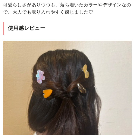
可愛らしさがありつつも、落ち着いたカラーやデザインなの
で、大人でも取り入れやすく感じました♡
使用感レビュー