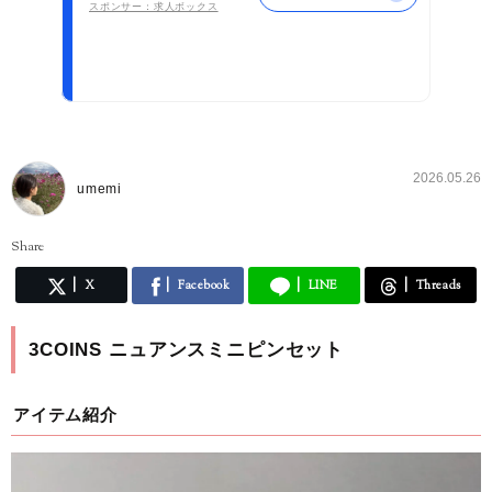
スポンサー：求人ボックス
2026.05.26
umemi
Share
X
Facebook
LINE
Threads
3COINS ニュアンスミニピンセット
アイテム紹介