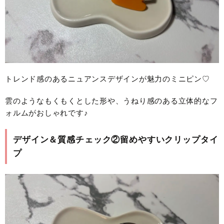
トレンド感のあるニュアンスデザインが魅力のミニピン♡
雲のようなもくもくとした形や、うねり感のある立体的なフ
ォルムがおしゃれです♪
デザイン＆質感チェック②留めやすいクリップタイ
プ