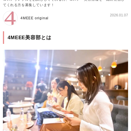
てくれる方を募集しています！
2026.01.07
4MEEE original
4MEEE美容部とは