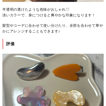
半透明の透けたような色味がおしゃれ♡
淡いカラーで、身につけると爽やかな印象になります！
髪型やコーデに合わせて使い分けたり、全部を合わせて華や
かにアレンジすることもできます♪
評価