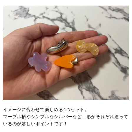
イメージに合わせて楽しめる4つセット。
マーブル柄やシンプルなシルバーなど、形がそれぞれ違って
いるのが嬉しいポイントです！