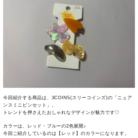
今回紹介する商品は、3COINS(スリーコインズ)の「ニュア
ンスミニピンセット」。
トレンドを押さえたおしゃれなデザインが魅力です♡
カラーは、レッド・ブルーの2色展開♪
今回ご紹介しているのは【レッド】のカラーになります。