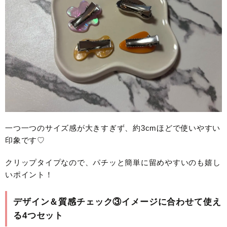
一つ一つのサイズ感が大きすぎず、約3cmほどで使いやすい
印象です♡
クリップタイプなので、パチッと簡単に留めやすいのも嬉し
いポイント！
デザイン＆質感チェック③イメージに合わせて使え
る4つセット