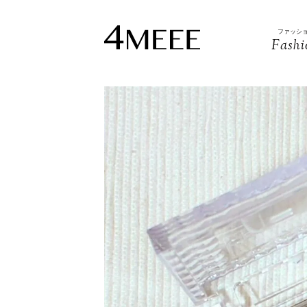
ファッシ
Fashi