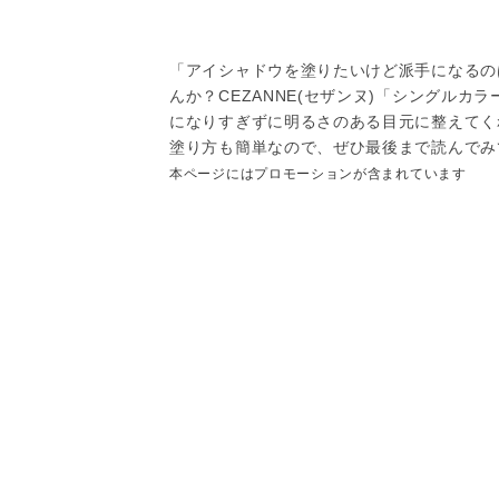
「アイシャドウを塗りたいけど派手になるの
んか？CEZANNE(セザンヌ)「シングルカ
になりすぎずに明るさのある目元に整えてく
塗り方も簡単なので、ぜひ最後まで読んでみ
本ページにはプロモーションが含まれています