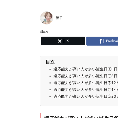
響子
Share
X
Faceboo
目次
適応能力が高い人が多い誕生日①3日
適応能力が高い人が多い誕生日②5日
適応能力が高い人が多い誕生日③12
適応能力が高い人が多い誕生日④14
適応能力が高い人が多い誕生日⑤23