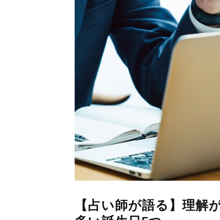
【占い師が語る】理解