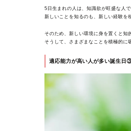
5日生まれの人は、知識欲が旺盛な人
新しいことを知るのも、新しい経験を
そのため、新しい環境に身を置くと知
そうして、さまざまなことを積極的に
適応能力が高い人が多い誕生日③