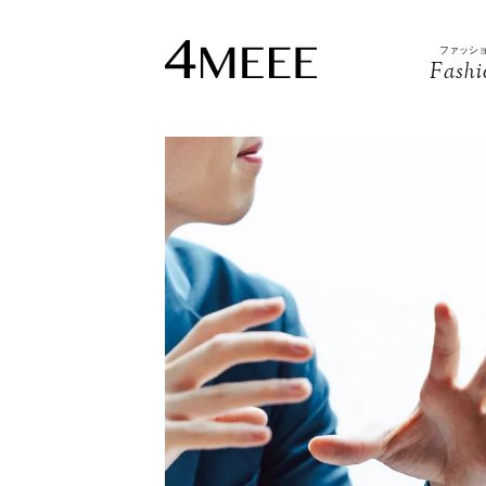
ファッシ
Fashi