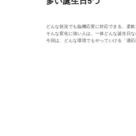
多い誕生日5つ
どんな状況でも臨機応変に対応できる、柔軟
そんな変化に強い人は、一体どんな誕生日な
今回は、どんな環境でもやっていける「適応